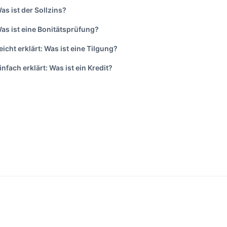
as ist der Sollzins?
as ist eine Bonitätsprüfung?
eicht erklärt: Was ist eine Tilgung?
infach erklärt: Was ist ein Kredit?