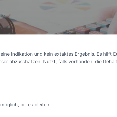
eine Indikation und kein extaktes Ergebnis. Es hilft
er abzuschätzen. Nutzt, falls vorhanden, die Gehal
 möglich, bitte ableiten