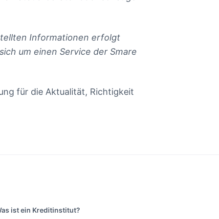
ellten Informationen erfolgt
 sich um einen Service der Smare
ng für die Aktualität, Richtigkeit
as ist ein Kreditinstitut?