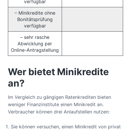
verfügbar
– Minikredite ohne
Bonitätsprüfung
verfügbar
– sehr rasche
Abwicklung per
Online-Antragstellung
Wer bietet Minikredite
an?
Im Vergleich zu gängigen Ratenkrediten bieten
weniger Finanzinstitute einen Minikredit an.
Verbraucher können drei Anlaufstellen nutzen:
Sie können versuchen, einen Minikredit von privat