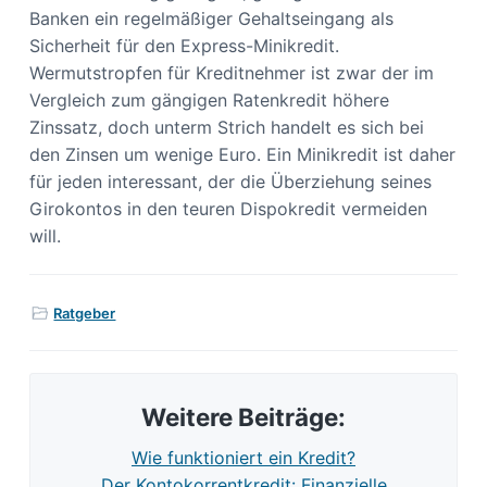
Banken ein regelmäßiger Gehaltseingang als
Sicherheit für den Express-Minikredit.
Wermutstropfen für Kreditnehmer ist zwar der im
Vergleich zum gängigen Ratenkredit höhere
Zinssatz, doch unterm Strich handelt es sich bei
den Zinsen um wenige Euro. Ein Minikredit ist daher
für jeden interessant, der die Überziehung seines
Girokontos in den teuren Dispokredit vermeiden
will.
Ratgeber
Weitere Beiträge:
Wie funktioniert ein Kredit?
Der Kontokorrentkredit: Finanzielle