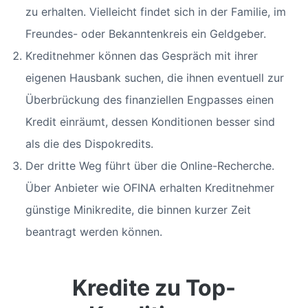
zu erhalten. Vielleicht findet sich in der Familie, im
Freundes- oder Bekanntenkreis ein Geldgeber.
Kreditnehmer können das Gespräch mit ihrer
eigenen Hausbank suchen, die ihnen eventuell zur
Überbrückung des finanziellen Engpasses einen
Kredit einräumt, dessen Konditionen besser sind
als die des Dispokredits.
Der dritte Weg führt über die Online-Recherche.
Über Anbieter wie OFINA erhalten Kreditnehmer
günstige Minikredite, die binnen kurzer Zeit
beantragt werden können.
Kredite zu Top-