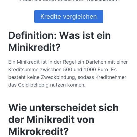
Kredite vergleichen
Definition: W
a
s ist ein
Minikredit?
Ein Minikredit ist in der Regel ein Darlehen mit einer
Kreditsumme zwischen 500 und 1.000 Euro. Es
besteht keine Zweckbindung, sodass Kreditnehmer
das Geld beliebig nutzen können.
Wie unterscheidet sich
der Minikredit von
Mikrokredit?