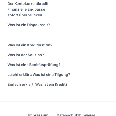
Der Kontokorrentkredit:
Finanzielle Engpässe
sofort überbrücken
Was ist ein Dispokredit?
Was ist ein Kreditinstitut?
Was ist der Sollzins?
Was ist eine Bonitätsprüfung?
Leicht erklärt: Was ist eine Tilgung?
Einfach erklärt: Was ist ein Kredit?
Impressum
Datenschutzhinweise