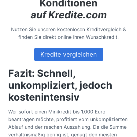
Konditionen
auf Kredite.com
Nutzen Sie unseren kostenlosen Kreditvergleich &
finden Sie direkt online Ihren Wunschkredit.
Kredite vergleichen
Fazit: Schnell,
unkompliziert, jedoch
kostenintensiv
Wer sofort einen Minikredit bis 1.000 Euro
beantragen möchte, profitiert vom unkomplizierten
Ablauf und der raschen Auszahlung. Da die Summe
verhältnismäßig gering ist, genügt den meisten