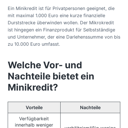
Ein Minikredit ist für Privatpersonen geeignet, die
mit maximal 1.000 Euro eine kurze finanzielle
Durststrecke überwinden wollen. Der Mikrokredit
ist hingegen ein Finanzprodukt für Selbstständige
und Unternehmer, der eine Darlehenssumme von bis
zu 10.000 Euro umfasst.
Welche Vor- und
Nachteile bietet ein
Minikredit?
Vorteile
Nachteile
Verfügbarkeit
innerhalb weniger