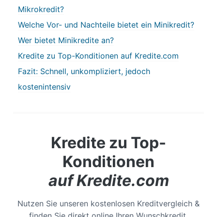
Mikrokredit?
Welche Vor- und Nachteile bietet ein Minikredit?
Wer bietet Minikredite an?
Kredite zu Top-Konditionen auf Kredite.com
Fazit: Schnell, unkompliziert, jedoch
kostenintensiv
Kredite zu Top-
Konditionen
auf Kredite.com
Nutzen Sie unseren kostenlosen Kreditvergleich &
finden Sie direkt online Ihren Wunschkredit.