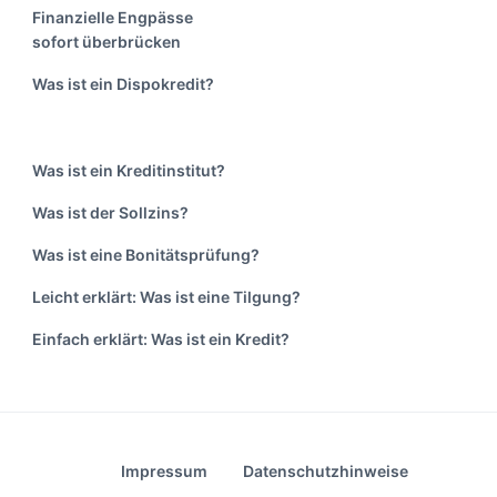
Finanzielle Engpässe
sofort überbrücken
Was ist ein Dispokredit?
Was ist ein Kreditinstitut?
Was ist der Sollzins?
Was ist eine Bonitätsprüfung?
Leicht erklärt: Was ist eine Tilgung?
Einfach erklärt: Was ist ein Kredit?
Impressum
Datenschutzhinweise