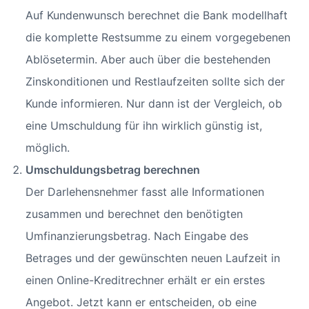
Auf Kundenwunsch berechnet die Bank modellhaft
die komplette Restsumme zu einem vorgegebenen
Ablösetermin. Aber auch über die bestehenden
Zinskonditionen und Restlaufzeiten sollte sich der
Kunde informieren. Nur dann ist der Vergleich, ob
eine Umschuldung für ihn wirklich günstig ist,
möglich.
Umschuldungsbetrag berechnen
Der Darlehensnehmer fasst alle Informationen
zusammen und berechnet den benötigten
Umfinanzierungsbetrag. Nach Eingabe des
Betrages und der gewünschten neuen Laufzeit in
einen Online-Kreditrechner erhält er ein erstes
Angebot. Jetzt kann er entscheiden, ob eine