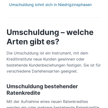
Umschuldung lohnt sich in Niedrigzinsphasen
Umschuldung – welche
Arten gibt es?
Die Umschuldung ist ein Instrument, mit dem
Kreditinstitute neue Kunden gewinnen oder
bestehende Kundenbeziehungen festigen. Sie ist für
verschiedene Darlehensarten geeignet.
Umschuldung bestehender
Ratenkredite
Mit der Aufnahme eines neuen Ratenkredites
werden ein oder mehrere bestehende Ratenkredite