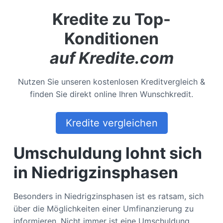
Kredite zu Top-
Konditionen
auf Kredite.com
Nutzen Sie unseren kostenlosen Kreditvergleich &
finden Sie direkt online Ihren Wunschkredit.
Kredite vergleichen
Umschuldung lohnt sich
in Niedrigzinsphasen
Besonders in Niedrigzinsphasen ist es ratsam, sich
über die Möglichkeiten einer Umfinanzierung zu
informieren. Nicht immer ist eine Umschuldung