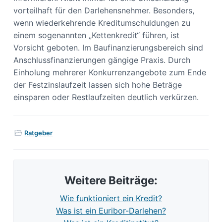
vorteilhaft für den Darlehensnehmer. Besonders,
wenn wiederkehrende Kreditumschuldungen zu
einem sogenannten „Kettenkredit“ führen, ist
Vorsicht geboten. Im Baufinanzierungsbereich sind
Anschlussfinanzierungen gängige Praxis. Durch
Einholung mehrerer Konkurrenzangebote zum Ende
der Festzinslaufzeit lassen sich hohe Beträge
einsparen oder Restlaufzeiten deutlich verkürzen.
Ratgeber
Weitere Beiträge:
Wie funktioniert ein Kredit?
Was ist ein Euribor-Darlehen?