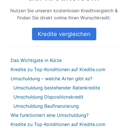
Nutzen Sie unseren kostenlosen Kreditvergleich &
finden Sie direkt online Ihren Wunschkredit.
Kredite vergleichen
Das Wichtigste in Kürze
Kredite zu Top-Konditionen auf Kredite.com
Umschuldung – welche Arten gibt es?
Umschuldung bestehender Ratenkredite
Umschuldung Dispositionskredit
Umschuldung Baufinanzierung
Wie funktioniert eine Umschuldung?
Kredite zu Top-Konditionen auf Kredite.com