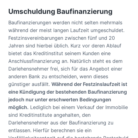
Umschuldung Baufinanzierung
Baufinanzierungen werden nicht selten mehrmals
während der meist langen Laufzeit umgeschuldet.
Festzinsvereinbarungen zwischen fünf und 20
Jahren sind hierbei üblich. Kurz vor deren Ablauf
bietet das Kreditinstitut seinem Kunden eine
Anschlussfinanzierung an. Natürlich steht es dem
Darlehensnehmer frei, sich für das Angebot einer
anderen Bank zu entscheiden, wenn dieses
günstiger ausfällt.
Während der Festzinslaufzeit ist
eine Kündigung der bestehenden Baufinanzierung
jedoch nur unter erschwerten Bedingungen
möglich.
Lediglich bei einem Verkauf der Immobilie
sind Kreditinstitute angehalten, den
Darlehensnehmer aus der Baufinanzierung zu
entlassen. Hierfür berechnen sie ein
Vorfälligkeitsentgelt auf die bestehende Restschuld.