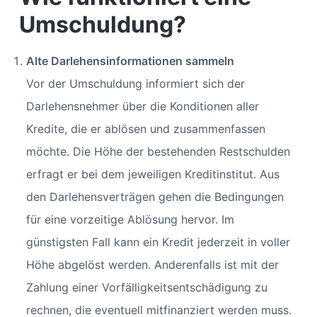
Umschuldung?
Alte Darlehensinformationen sammeln
Vor der Umschuldung informiert sich der
Darlehensnehmer über die Konditionen aller
Kredite, die er ablösen und zusammenfassen
möchte. Die Höhe der bestehenden Restschulden
erfragt er bei dem jeweiligen Kreditinstitut. Aus
den Darlehensverträgen gehen die Bedingungen
für eine vorzeitige Ablösung hervor. Im
günstigsten Fall kann ein Kredit jederzeit in voller
Höhe abgelöst werden. Anderenfalls ist mit der
Zahlung einer Vorfälligkeitsentschädigung zu
rechnen, die eventuell mitfinanziert werden muss.