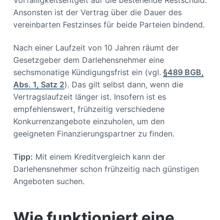
Ansonsten ist der Vertrag über die Dauer des
vereinbarten Festzinses für beide Parteien bindend.
Nach einer Laufzeit von 10 Jahren räumt der
Gesetzgeber dem Darlehensnehmer eine
sechsmonatige Kündigungsfrist ein (vgl.
§489 BGB,
Abs. 1, Satz 2
). Das gilt selbst dann, wenn die
Vertragslaufzeit länger ist. Insofern ist es
empfehlenswert, frühzeitig verschiedene
Konkurrenzangebote einzuholen, um den
geeigneten Finanzierungspartner zu finden.
Tipp:
Mit einem Kreditvergleich kann der
Darlehensnehmer schon frühzeitig nach günstigen
Angeboten suchen.
Wie funktioniert eine