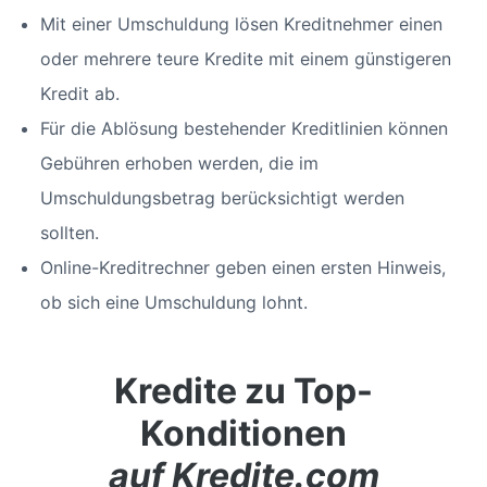
Mit einer Umschuldung lösen Kreditnehmer einen
oder mehrere teure Kredite mit einem günstigeren
Kredit ab.
Für die Ablösung bestehender Kreditlinien können
Gebühren erhoben werden, die im
Umschuldungsbetrag berücksichtigt werden
sollten.
Online-Kreditrechner geben einen ersten Hinweis,
ob sich eine Umschuldung lohnt.
Kredite zu Top-
Konditionen
auf Kredite.com