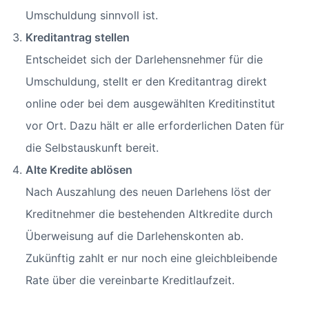
Umschuldung sinnvoll ist.
Kreditantrag stellen
Entscheidet sich der Darlehensnehmer für die
Umschuldung, stellt er den Kreditantrag direkt
online oder bei dem ausgewählten Kreditinstitut
vor Ort. Dazu hält er alle erforderlichen Daten für
die Selbstauskunft bereit.
Alte Kredite ablösen
Nach Auszahlung des neuen Darlehens löst der
Kreditnehmer die bestehenden Altkredite durch
Überweisung auf die Darlehenskonten ab.
Zukünftig zahlt er nur noch eine gleichbleibende
Rate über die vereinbarte Kreditlaufzeit.