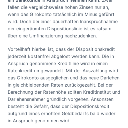
fallen die vergleichsweise hohen Zinsen nur an,
wenn das Girokonto tatsächlich im Minus geführt
wird. Doch bei einer dauerhaften Inanspruchnahme
der eingeräumten Dispositionslinie ist es ratsam,
über eine Umfinanzierung nachzudenken.
Vorteilhaft hierbei ist, dass der Dispositionskredit
jederzeit kostenfrei abgelöst werden kann. Die in
Anspruch genommene Kreditlinie wird in einen
Ratenkredit umgewandelt. Mit der Auszahlung wird
das Girokonto ausgeglichen und das neue Darlehen
in gleichbleibenden Raten zurückgezahlt. Bei der
Berechnung der Ratenhöhe sollten Kreditinstitut und
Darlehensnehmer gründlich vorgehen. Ansonsten
besteht die Gefahr, dass der Dispositionskredit
aufgrund eines erhöhten Geldbedarfs bald wieder
in Anspruch genommen wird.