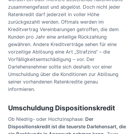
zusammengefasst und abgelöst. Doch nicht jeder
Ratenkredit darf jederzeit in voller Höhe
zurückgezahlt werden. Oftmals werden im
Kreditvertrag Vereinbarungen getroffen, die dem
Kunden pro Jahr eine anteilige Rückzahlung
gewähren. Andere Kreditverträge sehen für eine
vorzeitige Ablösung eine Art „Strafzins“ – die
Vorfälligkeitsentschädigung – vor. Der
Darlehensnehmer sollte sich deshalb vor einer
Umschuldung über die Konditionen zur Ablösung
seiner vorhandenen Ratenkredite genau
informieren.
Umschuldung Dispositionskredit
Ob Niedrig- oder Hochzinsphase:
Der
Dispositionskredit ist die teuerste Darlehensart, die
ein Bankkunde in Anspruch nehmen kann.
Zwar