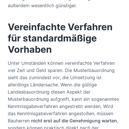
außerdem wesentlich günstiger.
Vereinfachte Verfahren
für standardmäßige
Vorhaben
Unter Umständen können vereinfachte Verfahren
viel Zeit und Geld sparen. Die Musterbauordnung
sieht das zumindest vor, die Umsetzung ist
allerdings Ländersache. Wenn die gültige
Landesbauordnung diesen Aspekt der
Musterbauordnung aufgreift, kann ein sogenanntes
Kenntnisgabeverfahren angestrebt werden. Wird
das Kenntnisgabeverfahren angestoßen, müssen
Bauherren
nicht erst auf die Genehmigung warten
,
sondern können praktisch direkt nach der