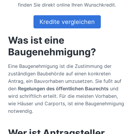
finden Sie direkt online Ihren Wunschkredit.
Kredite vergleichen
Was ist eine
Baugenehmigung?
Eine Baugenehmigung ist die Zustimmung der
zuständigen Baubehörde auf einen konkreten
Antrag, ein Bauvorhaben umzusetzen. Sie fußt auf
den
Regelungen des öffentlichen Baurechts
und
wird schriftlich erteilt. Für die meisten Vorhaben,
wie Häuser und Carports, ist eine Baugenehmigung
notwendig.
Wer ist Antragsteller