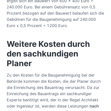
ergibt sich ein Bauwert von 600 x 400 Euro =
240.000 Euro. Bei einem Gebührensatz von 0,5
Prozent bezogen auf den Bauwert belaufen sich die
Gebühren für die Baugenehmigung auf 240.000
Euro x 0,5 Prozent = 1.200 Euro.
Weitere Kosten durch
den sachkundigen
Planer
Zu den Kosten für die Baugenehmigung bei der
Behörde kommen die Kosten, die der Planer durch
die Einreichung des Bauantrag verursacht. Da zur
Einreichung des Bauantrags ein sachkundiger
Experte benötigt wird, der in der Regel Architekt
oder Ingenieur ist, werden diese Leistungen
nach