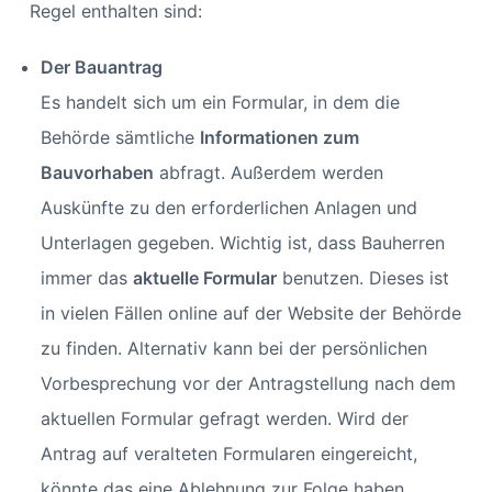
Regel enthalten sind:
Der Bauantrag
Es handelt sich um ein Formular, in dem die
Behörde sämtliche
Informationen zum
Bauvorhaben
abfragt. Außerdem werden
Auskünfte zu den erforderlichen Anlagen und
Unterlagen gegeben. Wichtig ist, dass Bauherren
immer das
aktuelle Formular
benutzen. Dieses ist
in vielen Fällen online auf der Website der Behörde
zu finden. Alternativ kann bei der persönlichen
Vorbesprechung vor der Antragstellung nach dem
aktuellen Formular gefragt werden. Wird der
Antrag auf veralteten Formularen eingereicht,
könnte das eine Ablehnung zur Folge haben.