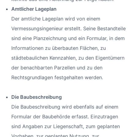
Amtlicher Lageplan
Der amtliche Lageplan wird von einem
Vermessungsingenieur erstellt. Seine Bestandteile
sind eine Planzeichnung und ein Formular, in dem
Informationen zu überbauten Flächen, zu
städtebaulichen Kennzahlen, zu den Eigentümern
der benachbarten Parzellen und zu den
Rechtsgrundlagen festgehalten werden.
Die Baubeschreibung
Die Baubeschreibung wird ebenfalls auf einem
Formular der Baubehörde erfasst. Einzutragen
sind Angaben zur Liegenschaft, zum geplanten
Vorhaben, zur geplanten Nutzung, zur