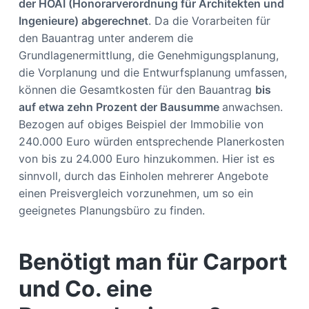
der HOAI (Honorarverordnung für Architekten und
Ingenieure) abgerechnet
. Da die Vorarbeiten für
den Bauantrag unter anderem die
Grundlagenermittlung, die Genehmigungsplanung,
die Vorplanung und die Entwurfsplanung umfassen,
können die Gesamtkosten für den Bauantrag
bis
auf etwa zehn Prozent der Bausumme
anwachsen.
Bezogen auf obiges Beispiel der Immobilie von
240.000 Euro würden entsprechende Planerkosten
von bis zu 24.000 Euro hinzukommen. Hier ist es
sinnvoll, durch das Einholen mehrerer Angebote
einen Preisvergleich vorzunehmen, um so ein
geeignetes Planungsbüro zu finden.
Benötigt man für Carport
und Co. eine