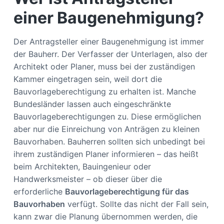
einer Baugenehmigung?
Der Antragsteller einer Baugenehmigung ist immer
der Bauherr. Der Verfasser der Unterlagen, also der
Architekt oder Planer, muss bei der zuständigen
Kammer eingetragen sein, weil dort die
Bauvorlageberechtigung zu erhalten ist. Manche
Bundesländer lassen auch eingeschränkte
Bauvorlageberechtigungen zu. Diese ermöglichen
aber nur die Einreichung von Anträgen zu kleinen
Bauvorhaben. Bauherren sollten sich unbedingt bei
ihrem zuständigen Planer informieren – das heißt
beim Architekten, Bauingenieur oder
Handwerksmeister – ob dieser über die
erforderliche
Bauvorlageberechtigung für das
Bauvorhaben
verfügt. Sollte das nicht der Fall sein,
kann zwar die Planung übernommen werden, die