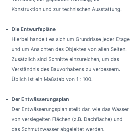
Konstruktion und zur technischen Ausstattung.
Die Entwurfspläne
Hierbei handelt es sich um Grundrisse jeder Etage
und um Ansichten des Objektes von allen Seiten.
Zusätzlich sind Schnitte einzureichen, um das
Verständnis des Bauvorhabens zu verbessern.
Üblich ist ein Maßstab von 1 : 100.
Der Entwässerungsplan
Der Entwässerungsplan stellt dar, wie das Wasser
von versiegelten Flächen (z.B. Dachfläche) und
das Schmutzwasser abgeleitet werden.