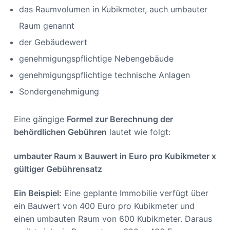
das Raumvolumen in Kubikmeter, auch umbauter
Raum genannt
der Gebäudewert
genehmigungspflichtige Nebengebäude
genehmigungspflichtige technische Anlagen
Sondergenehmigung
Eine gängige
Formel zur Berechnung der
behördlichen Gebühren
lautet wie folgt:
umbauter Raum x Bauwert in Euro pro Kubikmeter x
gültiger Gebührensatz
Ein Beispiel:
Eine geplante Immobilie verfügt über
ein Bauwert von 400 Euro pro Kubikmeter und
einen umbauten Raum von 600 Kubikmeter. Daraus