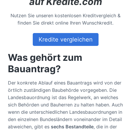
auf Kredite.com
Nutzen Sie unseren kostenlosen Kreditvergleich &
finden Sie direkt online Ihren Wunschkredit.
Kredite vergleichen
Was gehört zum
Bauantrag?
Der konkrete Ablauf eines Bauantrags wird von der
örtlich zuständigen Baubehörde vorgegeben. Die
Landesbauordnung ist das Regelwerk, an welches
sich Behörden und Bauherren zu halten haben. Auch
wenn die unterschiedlichen Landesbauordnungen in
den einzelnen Bundesländern voneinander im Detail
abweichen, gibt es
sechs Bestandteile
, die in der