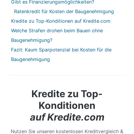
Gibt es Finanzierungsmöglichkeiten?
Ratenkredit für Kosten der Baugenehmigung
Kredite zu Top-Konditionen auf Kredite.com
Welche Strafen drohen beim Bauen ohne
Baugenehmigung?
Fazit: Kaum Sparpotenzial bei Kosten für die
Baugenehmigung
Kredite zu Top-
Konditionen
auf Kredite.com
Nutzen Sie unseren kostenlosen Kreditvergleich &