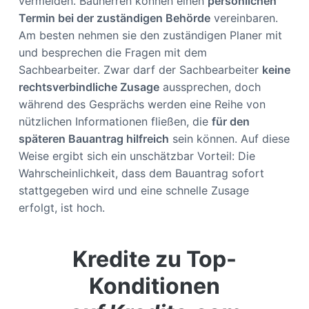
vermeiden. Bauherren können einen
persönlichen
Termin bei der zuständigen Behörde
vereinbaren.
Am besten nehmen sie den zuständigen Planer mit
und besprechen die Fragen mit dem
Sachbearbeiter. Zwar darf der Sachbearbeiter
keine
rechtsverbindliche Zusage
aussprechen, doch
während des Gesprächs werden eine Reihe von
nützlichen Informationen fließen, die
für den
späteren Bauantrag hilfreich
sein können. Auf diese
Weise ergibt sich ein unschätzbar Vorteil: Die
Wahrscheinlichkeit, dass dem Bauantrag sofort
stattgegeben wird und eine schnelle Zusage
erfolgt, ist hoch.
Kredite zu Top-
Konditionen