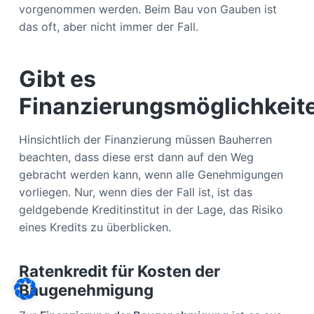
vorgenommen werden. Beim Bau von Gauben ist
das oft, aber nicht immer der Fall.
Gibt es
Finanzierungsmöglichkeit
Hinsichtlich der Finanzierung müssen Bauherren
beachten, dass diese erst dann auf den Weg
gebracht werden kann, wenn alle Genehmigungen
vorliegen. Nur, wenn dies der Fall ist, ist das
geldgebende Kreditinstitut in der Lage, das Risiko
eines Kredits zu überblicken.
Ratenkredit für Kosten der
Baugenehmigung