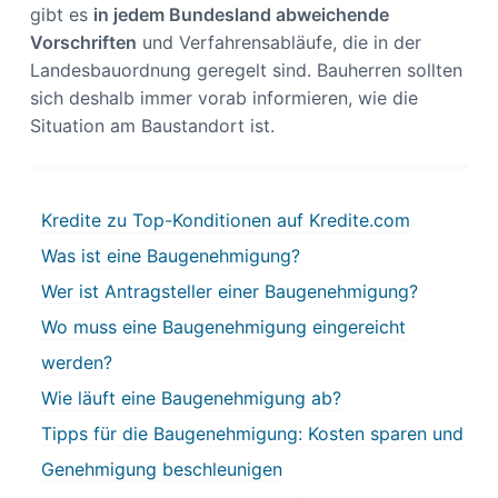
gibt es
in jedem Bundesland abweichende
Vorschriften
und Verfahrensabläufe, die in der
Landesbauordnung geregelt sind. Bauherren sollten
sich deshalb immer vorab informieren, wie die
Situation am Baustandort ist.
Kredite zu Top-Konditionen auf Kredite.com
Was ist eine Baugenehmigung?
Wer ist Antragsteller einer Baugenehmigung?
Wo muss eine Baugenehmigung eingereicht
werden?
Wie läuft eine Baugenehmigung ab?
Tipps für die Baugenehmigung: Kosten sparen und
Genehmigung beschleunigen