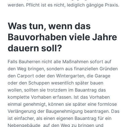
werden. Pflicht ist es nicht, lediglich gängige Praxis.
Was tun, wenn das
Bauvorhaben viele Jahre
dauern soll?
Falls Bauherren nicht alle Maßnahmen sofort auf
den Weg bringen, sondern aus finanziellen Gründen
den Carport oder den Wintergarten, die Garage
oder den Schuppen wesentlich später bauen
wollen, sollten sie trotzdem im Bauantrag das
komplette Vorhaben erfassen. Ist das Vorhaben
einmal genehmigt, können sie später eine formlose
Verlängerung der Baugenehmigung beantragen. Das
ist einfacher, als einen eigenen Bauantrag für ein
Nebengebäude auf den Weg zu bringen und