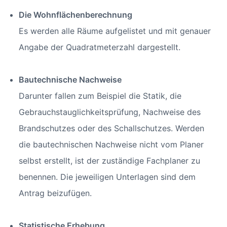
Die Wohnflächenberechnung
Es werden alle Räume aufgelistet und mit genauer
Angabe der Quadratmeterzahl dargestellt.
Bautechnische Nachweise
Darunter fallen zum Beispiel die Statik, die
Gebrauchstauglichkeitsprüfung, Nachweise des
Brandschutzes oder des Schallschutzes. Werden
die bautechnischen Nachweise nicht vom Planer
selbst erstellt, ist der zuständige Fachplaner zu
benennen. Die jeweiligen Unterlagen sind dem
Antrag beizufügen.
Statistische Erhebung