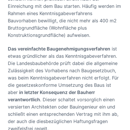
Einreichung mit dem Bau starten. Häufig werden im
Rahmen eines Kenntnisgabeverfahrens
Bauvorhaben bewilligt, die nicht mehr als 400 m2
Bruttogrundfläche (Wohnfläche plus
Konstruktionsgrundfläche) aufweisen.
Das vereinfachte Baugenehmigungsverfahren
ist
etwas gründlicher als das Kenntnisgabeverfahren.
Die Landesbaubehörde prüft dabei die allgemeine
Zulässigkeit des Vorhabens nach Baugesetzbuch,
was beim Kenntnisgabeverfahren nicht erfolgt. Für
die gesetzeskonforme Umsetzung des Baus ist
aber
in letzter Konsequenz der Bauherr
verantwortlich
. Dieser schaltet vorsorglich einen
versierten Architekten oder Bauingenieur ein und
schließt einen entsprechenden Vertrag mit ihm ab,
der auch die diesbezüglichen Haftungsfragen
zweifelsfrei regelt.