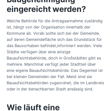
eingereicht werden?
Welche Behörde für die Antragsannahme zuständig
ist, hängt von der Organisation innerhalb der
Kommune ab. Vorab sollte sich bei der Gemeinde,
auf deren Gemeindefläche sich das Grundstück für
das Bauvorhaben befindet,informiert werden. Viele
Städte verfügen über eine einzige
Bauaufsichtsbehörde, doch in Großstädten gibt es
mehrere. Manchmal verfügt jeder Stadtteil über
eine eigene Bauaufsichtsbehörde. Das Gegenteil ist
bei kleinen Gemeinden der Fall. Meist sind sie
Bauaufsichtsbehörden zugeordnet, die im Landkreis
oder in der benachbarten Stadt ansässig sind.
Wie läuft eine