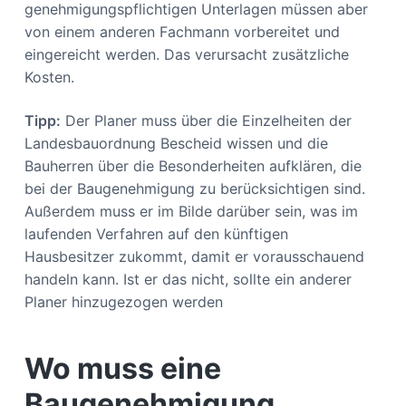
genehmigungspflichtigen Unterlagen müssen aber
von einem anderen Fachmann vorbereitet und
eingereicht werden. Das verursacht zusätzliche
Kosten.
Tipp:
Der Planer muss über die Einzelheiten der
Landesbauordnung Bescheid wissen und die
Bauherren über die Besonderheiten aufklären, die
bei der Baugenehmigung zu berücksichtigen sind.
Außerdem muss er im Bilde darüber sein, was im
laufenden Verfahren auf den künftigen
Hausbesitzer zukommt, damit er vorausschauend
handeln kann. Ist er das nicht, sollte ein anderer
Planer hinzugezogen werden
Wo muss eine
Baugenehmigung