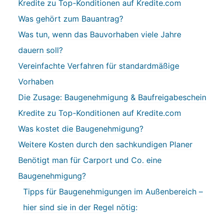
Kredite zu Top-Konditionen auf Kredite.com
Was gehört zum Bauantrag?
Was tun, wenn das Bauvorhaben viele Jahre
dauern soll?
Vereinfachte Verfahren für standardmäßige
Vorhaben
Die Zusage: Baugenehmigung & Baufreigabeschein
Kredite zu Top-Konditionen auf Kredite.com
Was kostet die Baugenehmigung?
Weitere Kosten durch den sachkundigen Planer
Benötigt man für Carport und Co. eine
Baugenehmigung?
Tipps für Baugenehmigungen im Außenbereich –
hier sind sie in der Regel nötig: