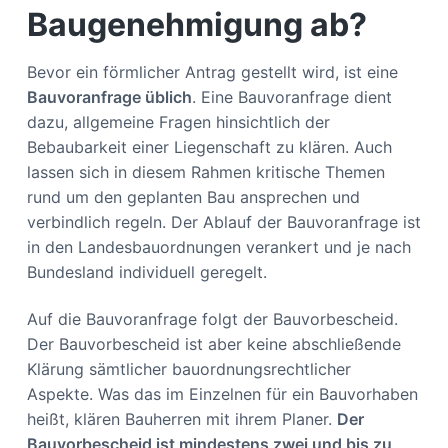
Baugenehmigung ab?
Bevor ein förmlicher Antrag gestellt wird, ist eine
Bauvoranfrage üblich
. Eine Bauvoranfrage dient
dazu, allgemeine Fragen hinsichtlich der
Bebaubarkeit einer Liegenschaft zu klären. Auch
lassen sich in diesem Rahmen kritische Themen
rund um den geplanten Bau ansprechen und
verbindlich regeln. Der Ablauf der Bauvoranfrage ist
in den Landesbauordnungen verankert und je nach
Bundesland individuell geregelt.
Auf die Bauvoranfrage folgt der Bauvorbescheid.
Der Bauvorbescheid ist aber keine abschließende
Klärung sämtlicher bauordnungsrechtlicher
Aspekte. Was das im Einzelnen für ein Bauvorhaben
heißt, klären Bauherren mit ihrem Planer.
Der
Bauvorbescheid ist mindestens zwei und bis zu