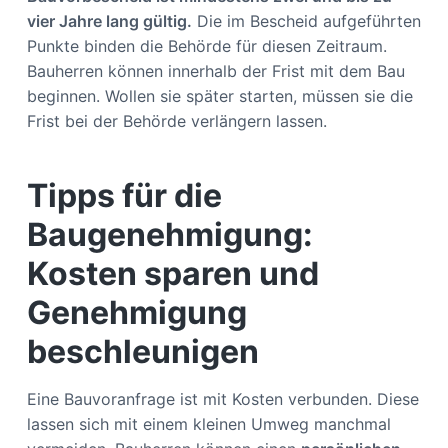
vier Jahre lang gültig.
Die im Bescheid aufgeführten
Punkte binden die Behörde für diesen Zeitraum.
Bauherren können innerhalb der Frist mit dem Bau
beginnen. Wollen sie später starten, müssen sie die
Frist bei der Behörde verlängern lassen.
Tipps für die
Baugenehmigung:
Kosten sparen und
Genehmigung
beschleunigen
Eine Bauvoranfrage ist mit Kosten verbunden. Diese
lassen sich mit einem kleinen Umweg manchmal