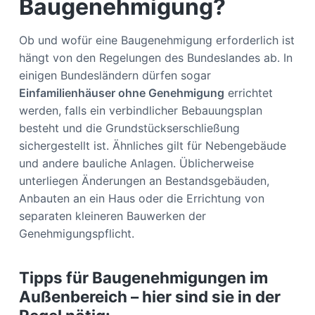
Baugenehmigung?
Ob und wofür eine Baugenehmigung erforderlich ist
hängt von den Regelungen des Bundeslandes ab. In
einigen Bundesländern dürfen sogar
Einfamilienhäuser ohne Genehmigung
errichtet
werden, falls ein verbindlicher Bebauungsplan
besteht und die Grundstückserschließung
sichergestellt ist. Ähnliches gilt für Nebengebäude
und andere bauliche Anlagen. Üblicherweise
unterliegen Änderungen an Bestandsgebäuden,
Anbauten an ein Haus oder die Errichtung von
separaten kleineren Bauwerken der
Genehmigungspflicht.
Tipps für Baugenehmigungen im
Außenbereich – hier sind sie in der