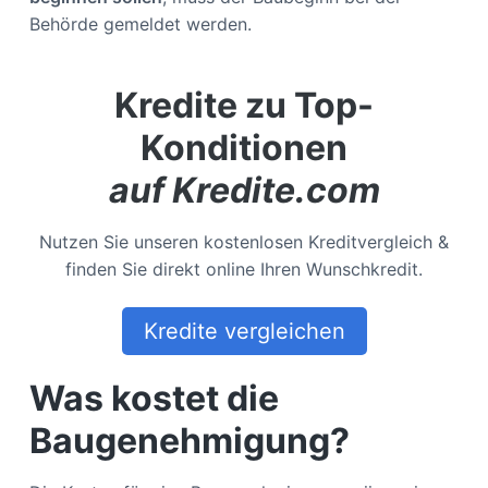
Behörde gemeldet werden.
Kredite zu Top-
Konditionen
auf Kredite.com
Nutzen Sie unseren kostenlosen Kreditvergleich &
finden Sie direkt online Ihren Wunschkredit.
Kredite vergleichen
Was kostet die
Baugenehmigung?