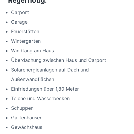
Regel nötig:
Carport
Garage
Feuerstätten
Wintergarten
Windfang am Haus
Überdachung zwischen Haus und Carport
Solarenergieanlagen auf Dach und
Außenwandflächen
Einfriedungen über 1,80 Meter
Teiche und Wasserbecken
Schuppen
Gartenhäuser
Gewächshaus