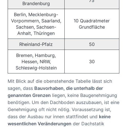
75
Brandenburg
Berlin, Mecklenburg-
Vorpommern, Saarland,
10 Quadratmeter
Sachsen, Sachsen-
Grundfläche
Anhalt, Thüringen
Rheinland-Pfalz
50
Bremen, Hamburg,
Hessen, NRW,
30
Schleswig-Holstein
Mit Blick auf die obenstehende Tabelle lässt sich
sagen, dass
Bauvorhaben, die unterhalb der
genannten Grenzen
liegen, keine Baugenehmigung
benötigen. Um den Dachboden auszubauen, ist eine
Genehmigung oft nicht nötig. Voraussetzung ist,
dass der Ausbau nur innen stattfindet und
keine
wesentlichen Veränderungen
der Dachstatik