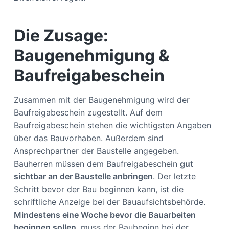
Die Zusage:
Baugenehmigung &
Baufreigabeschein
Zusammen mit der Baugenehmigung wird der
Baufreigabeschein zugestellt. Auf dem
Baufreigabeschein stehen die wichtigsten Angaben
über das Bauvorhaben. Außerdem sind
Ansprechpartner der Baustelle angegeben.
Bauherren müssen dem Baufreigabeschein
gut
sichtbar an der Baustelle anbringen
. Der letzte
Schritt bevor der Bau beginnen kann, ist die
schriftliche Anzeige bei der Bauaufsichtsbehörde.
Mindestens eine Woche bevor die Bauarbeiten
beginnen sollen
, muss der Baubeginn bei der