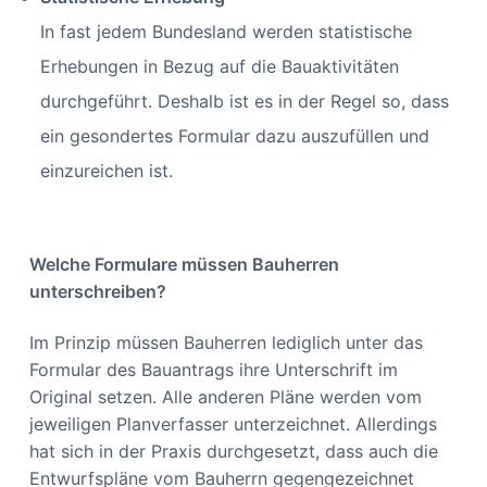
In fast jedem Bundesland werden statistische
Erhebungen in Bezug auf die Bauaktivitäten
durchgeführt. Deshalb ist es in der Regel so, dass
ein gesondertes Formular dazu auszufüllen und
einzureichen ist.
Welche Formulare müssen Bauherren
unterschreiben?
Im Prinzip müssen Bauherren lediglich unter das
Formular des Bauantrags ihre Unterschrift im
Original setzen. Alle anderen Pläne werden vom
jeweiligen Planverfasser unterzeichnet. Allerdings
hat sich in der Praxis durchgesetzt, dass auch die
Entwurfspläne vom Bauherrn gegengezeichnet