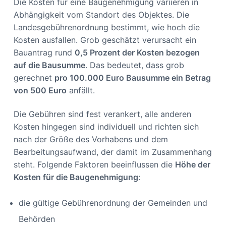
Die Kosten für eine Baugenehmigung variieren in
Abhängigkeit vom Standort des Objektes. Die
Landesgebührenordnung bestimmt, wie hoch die
Kosten ausfallen. Grob geschätzt verursacht ein
Bauantrag rund
0,5 Prozent der Kosten bezogen
auf die Bausumme
. Das bedeutet, dass grob
gerechnet
pro 100.000 Euro Bausumme ein Betrag
von 500 Euro
anfällt.
Die Gebühren sind fest verankert, alle anderen
Kosten hingegen sind individuell und richten sich
nach der Größe des Vorhabens und dem
Bearbeitungsaufwand, der damit im Zusammenhang
steht. Folgende Faktoren beeinflussen die
Höhe der
Kosten für die Baugenehmigung
:
die gültige Gebührenordnung der Gemeinden und
Behörden