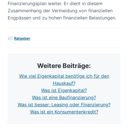
Finanzierungsplan weiter. Er dient in diesem
Zusammenhang der Vermeidung von finanziellen
Engpässen und zu hohen finanziellen Belastungen.
Ratgeber
Weitere Beiträge:
Wie viel Eigenkapital benötige ich für den
Hauskauf?
Was ist Eigenkapital?
Was ist eine Baufinanzierung?
Was ist besser: Leasing oder Finanzierung?
Was ist ein Konsumentenkredit?