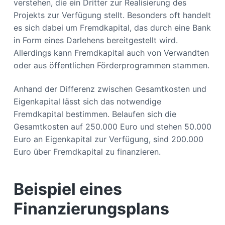
verstehen, die ein Dritter zur Realisierung des
Projekts zur Verfügung stellt. Besonders oft handelt
es sich dabei um Fremdkapital, das durch eine Bank
in Form eines Darlehens bereitgestellt wird.
Allerdings kann Fremdkapital auch von Verwandten
oder aus öffentlichen Förderprogrammen stammen.
Anhand der Differenz zwischen Gesamtkosten und
Eigenkapital lässt sich das notwendige
Fremdkapital bestimmen. Belaufen sich die
Gesamtkosten auf 250.000 Euro und stehen 50.000
Euro an Eigenkapital zur Verfügung, sind 200.000
Euro über Fremdkapital zu finanzieren.
Beispiel eines
Finanzierungsplans