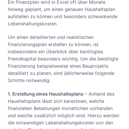
Ein Finanzplan wird in Excel oft über Monate
hinweg geplant, um einen genauen Haushaltsplan
aufstellen zu können und besonders schwankende
Lebenshaltungskosten.
Um einen detaillierten und realistischen
Finanzierungsplan erstellen zu können, ist
insbesondere ein Überblick über benötigtes
Fremdkapital besonders wichtig. Um die benötigte
Finanzierung beispielsweise eines Bauprojekts
detailliert zu planen, sind üblicherweise folgende
Schritte notwendig:
1. Erstellung eines Haushaltsplans
– Anhand des
Haushaltsplans lässt sich berechnen, welche
finanziellen Belastungen monatlichen vorhanden
und welche zusätzlich möglich sind. Hierzu werden
die notwendigen Lebenshaltungskosten von den