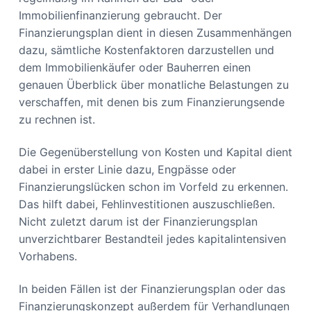
Immobilienfinanzierung gebraucht. Der
Finanzierungsplan dient in diesen Zusammenhängen
dazu, sämtliche Kostenfaktoren darzustellen und
dem Immobilienkäufer oder Bauherren einen
genauen Überblick über monatliche Belastungen zu
verschaffen, mit denen bis zum Finanzierungsende
zu rechnen ist.
Die Gegenüberstellung von Kosten und Kapital dient
dabei in erster Linie dazu, Engpässe oder
Finanzierungslücken schon im Vorfeld zu erkennen.
Das hilft dabei, Fehlinvestitionen auszuschließen.
Nicht zuletzt darum ist der Finanzierungsplan
unverzichtbarer Bestandteil jedes kapitalintensiven
Vorhabens.
In beiden Fällen ist der Finanzierungsplan oder das
Finanzierungskonzept außerdem für Verhandlungen