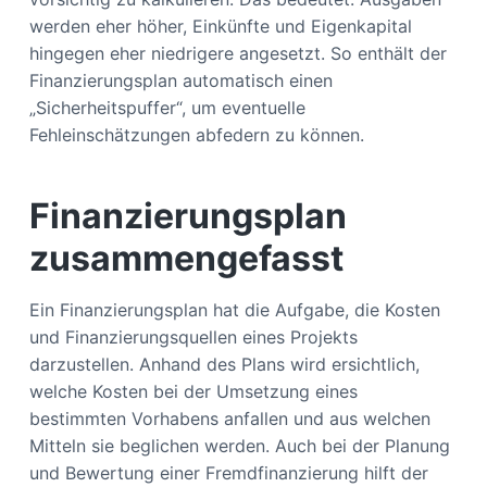
werden eher höher, Einkünfte und Eigenkapital
hingegen eher niedrigere angesetzt. So enthält der
Finanzierungsplan automatisch einen
„Sicherheitspuffer“, um eventuelle
Fehleinschätzungen abfedern zu können.
Finanzierungsplan
zusammengefasst
Ein Finanzierungsplan hat die Aufgabe, die Kosten
und Finanzierungsquellen eines Projekts
darzustellen. Anhand des Plans wird ersichtlich,
welche Kosten bei der Umsetzung eines
bestimmten Vorhabens anfallen und aus welchen
Mitteln sie beglichen werden. Auch bei der Planung
und Bewertung einer Fremdfinanzierung hilft der