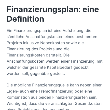
Finanzierungsplan: eine
Definition
Ein Finanzierungsplan ist eine Aufstellung, die
sämtliche Anschaffungskosten eines bestimmten
Projekts inklusive Nebenkosten sowie die
Finanzierung des Projekts und die
Finanzierungskosten darstellt. Die
Anschaffungskosten werden einer Finanzierung, mit
welcher der gesamte Kapitalbedarf gedeckt
werden soll, gegenübergestellt.
Die mögliche Finanzierungsquelle kann neben einer
Eigen- auch eine Fremdfinanzierung oder eine
Kombination aus beiden Finanzierungsarten sein.
Wichtig ist, dass die veranschlagten Gesamtkosten
eines Projekts aus den benannten