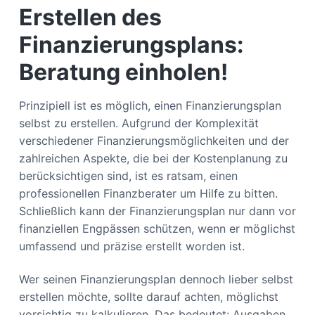
Erstellen des
Finanzierungsplans:
Beratung einholen!
Prinzipiell ist es möglich, einen Finanzierungsplan
selbst zu erstellen. Aufgrund der Komplexität
verschiedener Finanzierungsmöglichkeiten und der
zahlreichen Aspekte, die bei der Kostenplanung zu
berücksichtigen sind, ist es ratsam, einen
professionellen Finanzberater um Hilfe zu bitten.
Schließlich kann der Finanzierungsplan nur dann vor
finanziellen Engpässen schützen, wenn er möglichst
umfassend und präzise erstellt worden ist.
Wer seinen Finanzierungsplan dennoch lieber selbst
erstellen möchte, sollte darauf achten, möglichst
vorsichtig zu kalkulieren. Das bedeutet: Ausgaben