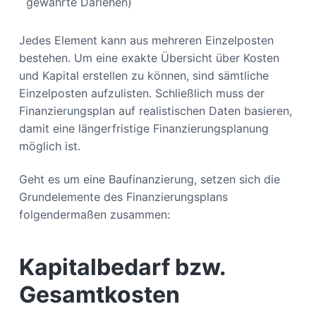
gewährte Darlehen)
Jedes Element kann aus mehreren Einzelposten
bestehen. Um eine exakte Übersicht über Kosten
und Kapital erstellen zu können, sind sämtliche
Einzelposten aufzulisten. Schließlich muss der
Finanzierungsplan auf realistischen Daten basieren,
damit eine längerfristige Finanzierungsplanung
möglich ist.
Geht es um eine Baufinanzierung, setzen sich die
Grundelemente des Finanzierungsplans
folgendermaßen zusammen:
Kapitalbedarf bzw.
Gesamtkosten