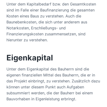
Unter dem Kapitalbedarf bzw. den Gesamtkosten
sind im Falle einer Baufinanzierung die gesamten
Kosten eines Baus zu verstehen. Auch die
Baunebenkosten, die sich unter anderem aus
Notarkosten, Erschließungs- und
Finanzierungskosten zusammensetzen, sind
hierunter zu verstehen.
Eigenkapital
Unter dem Eigenkapital des Bauherrn sind die
eigenen finanziellen Mittel des Bauherrn, die er in
das Projekt einbringt, zu verstehen. Zusätzlich dazu
können unter diesem Punkt auch Aufgaben
subsummiert werden, die der Bauherr bei einem
Bauvorhaben in Eigenleistung erbringt.