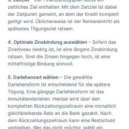
zeitliches Ziel enthalten. Mit dem Zeitziel ist dabei
der Zeitpunkt gemeint, an dem der Kredit komplett
getilgt wird. Üblicherweise ist der Renteneintritt als
spätestes Tilgungsziel ratsam.
4. Optimale Zinsbindung auswählen
– Sofern das
Zinsniveau niedrig ist, ist eine längere Zinsbindung
ratsam. Sind die Zinsen hingegen hoch, ist eine
mittelfristige Bindung sinnvoll.
5. Darlehensart wählen
– Die gewählte
Darlehensform ist entscheidend für die spätere
Tilgung. Eine gängige Darlehensform ist das
Annuitätendarlehen. Hierbei wird über den
kompletten Rückzahlungszeitraum eine monatlich
gleichbleibende Rate an die Bank gezahlt. Nach
dem Rückzahlungszeitraum kann eine Restschuld
verbleiben. Wer das nicht möchte, wählt ein