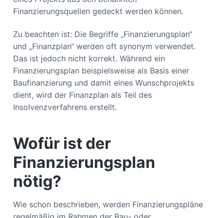
Finanzierungsquellen gedeckt werden können.
Zu beachten ist: Die Begriffe „Finanzierungsplan“
und „Finanzplan“ werden oft synonym verwendet.
Das ist jedoch nicht korrekt. Während ein
Finanzierungsplan beispielsweise als Basis einer
Baufinanzierung und damit eines Wunschprojekts
dient, wird der Finanzplan als Teil des
Insolvenzverfahrens erstellt.
Wofür ist der
Finanzierungsplan
nötig?
Wie schon beschrieben, werden Finanzierungspläne
regelmäßig im Rahmen der Bau- oder