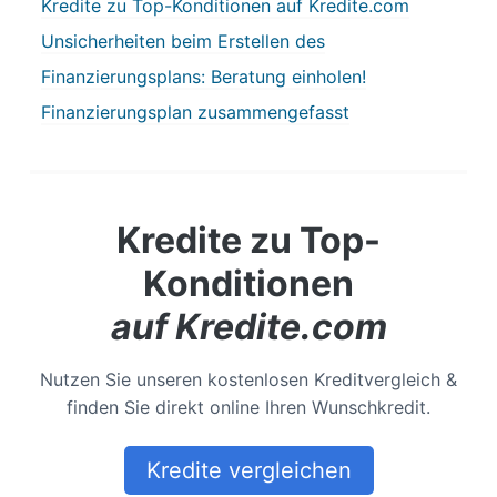
Kredite zu Top-Konditionen auf Kredite.com
Unsicherheiten beim Erstellen des
Finanzierungsplans: Beratung einholen!
Finanzierungsplan zusammengefasst
Kredite zu Top-
Konditionen
auf Kredite.com
Nutzen Sie unseren kostenlosen Kreditvergleich &
finden Sie direkt online Ihren Wunschkredit.
Kredite vergleichen