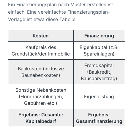
Ein Finanzierungsplan nach Muster erstellen ist
einfach. Eine vereinfachte Finanzierungsplan-
Vorlage ist etwa diese Tabelle:
Kosten
Finanzierung
Kaufpreis des
Eigenkapital (z.B.
Grundstück/der Immobilie
Spareinlagen)
Fremdkapital
Baukosten (inklusive
(Baukredit,
Baunebenkosten)
Bausparvertrag)
Sonstige Nebenkosten
(Honorarzahlungen,
Eigenleistung
Gebühren etc.)
Ergebnis: Gesamter
Ergebnis:
Kapitalbedarf
Gesamtfinanzierung