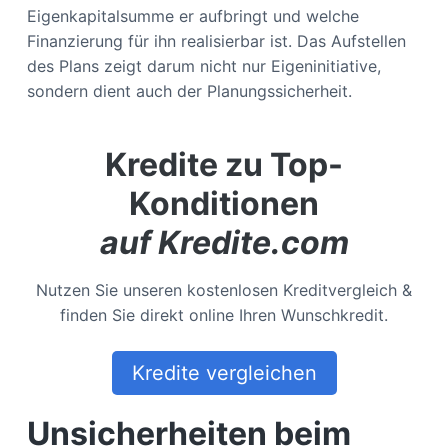
Eigenkapitalsumme er aufbringt und welche
Finanzierung für ihn realisierbar ist. Das Aufstellen
des Plans zeigt darum nicht nur Eigeninitiative,
sondern dient auch der Planungssicherheit.
Kredite zu Top-
Konditionen
auf Kredite.com
Nutzen Sie unseren kostenlosen Kreditvergleich &
finden Sie direkt online Ihren Wunschkredit.
Kredite vergleichen
Unsicherheiten beim