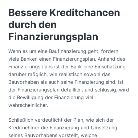
Bessere Kreditchancen
durch den
Finanzierungsplan
Wenn es um eine Baufinanzierung geht, fordern
viele Banken einen Finanzierungsplan. Anhand des
Finanzierungsplans ist der Bank eine Einschätzung
darüber möglich, wie realistisch sowohl das
Bauvorhaben als auch seine Finanzierung sind. Ist
der Finanzierungsplan detailliert und schlüssig, wird
die Bewilligung der Finanzierung viel
wahrscheinlicher.
Schließlich verdeutlicht der Plan, wie sich der
Kreditnehmer die Finanzierung und Umsetzung
seines Bauvorhabens vorstellt, welche