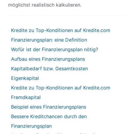
möglichst realistisch kalkulieren.
Kredite zu Top-Konditionen auf Kredite.com
Finanzierungsplan: eine Definition
Wofür ist der Finanzierungsplan nötig?
Aufbau eines Finanzierungsplans
Kapitalbedarf bzw. Gesamtkosten
Eigenkapital
Kredite zu Top-Konditionen auf Kredite.com
Fremdkapital
Beispiel eines Finanzierungsplans
Bessere Kreditchancen durch den
Finanzierungsplan