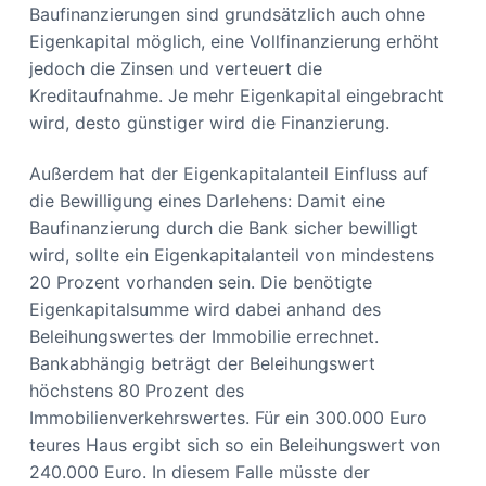
Baufinanzierungen sind grundsätzlich auch ohne
Eigenkapital möglich, eine Vollfinanzierung erhöht
jedoch die Zinsen und verteuert die
Kreditaufnahme. Je mehr Eigenkapital eingebracht
wird, desto günstiger wird die Finanzierung.
Außerdem hat der Eigenkapitalanteil Einfluss auf
die Bewilligung eines Darlehens: Damit eine
Baufinanzierung durch die Bank sicher bewilligt
wird, sollte ein Eigenkapitalanteil von mindestens
20 Prozent vorhanden sein. Die benötigte
Eigenkapitalsumme wird dabei anhand des
Beleihungswertes der Immobilie errechnet.
Bankabhängig beträgt der Beleihungswert
höchstens 80 Prozent des
Immobilienverkehrswertes. Für ein 300.000 Euro
teures Haus ergibt sich so ein Beleihungswert von
240.000 Euro. In diesem Falle müsste der