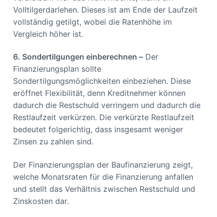
Volltilgerdarlehen. Dieses ist am Ende der Laufzeit
vollständig getilgt, wobei die Ratenhöhe im
Vergleich höher ist.
6. Sondertilgungen einberechnen –
Der
Finanzierungsplan sollte
Sondertilgungsmöglichkeiten einbeziehen. Diese
eröffnet Flexibilität, denn Kreditnehmer können
dadurch die Restschuld verringern und dadurch die
Restlaufzeit verkürzen. Die verkürzte Restlaufzeit
bedeutet folgerichtig, dass insgesamt weniger
Zinsen zu zahlen sind.
Der Finanzierungsplan der Baufinanzierung zeigt,
welche Monatsraten für die Finanzierung anfallen
und stellt das Verhältnis zwischen Restschuld und
Zinskosten dar.