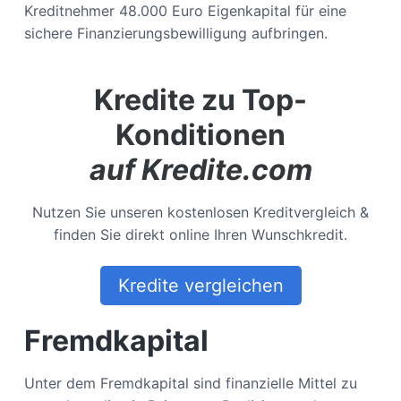
Kreditnehmer 48.000 Euro Eigenkapital für eine
sichere Finanzierungsbewilligung aufbringen.
Kredite zu Top-
Konditionen
auf Kredite.com
Nutzen Sie unseren kostenlosen Kreditvergleich &
finden Sie direkt online Ihren Wunschkredit.
Kredite vergleichen
Fremdkapital
Unter dem Fremdkapital sind finanzielle Mittel zu