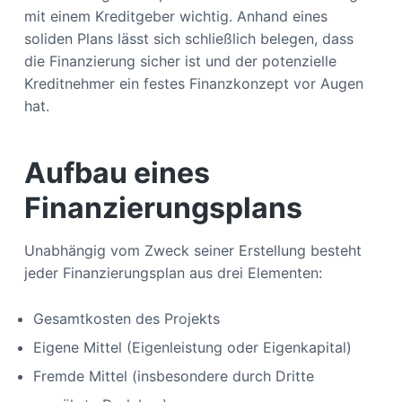
mit einem Kreditgeber wichtig. Anhand eines
soliden Plans lässt sich schließlich belegen, dass
die Finanzierung sicher ist und der potenzielle
Kreditnehmer ein festes Finanzkonzept vor Augen
hat.
Aufbau eines
Finanzierungsplans
Unabhängig vom Zweck seiner Erstellung besteht
jeder Finanzierungsplan aus drei Elementen:
Gesamtkosten des Projekts
Eigene Mittel (Eigenleistung oder Eigenkapital)
Fremde Mittel (insbesondere durch Dritte