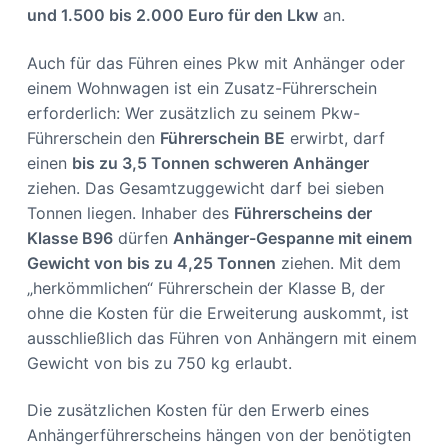
und 1.500 bis 2.000 Euro für den Lkw
an.
Auch für das Führen eines Pkw mit Anhänger oder
einem Wohnwagen ist ein Zusatz-Führerschein
erforderlich: Wer zusätzlich zu seinem Pkw-
Führerschein den
Führerschein BE
erwirbt, darf
einen
bis zu 3,5 Tonnen schweren Anhänger
ziehen. Das Gesamtzuggewicht darf bei sieben
Tonnen liegen. Inhaber des
Führerscheins der
Klasse B96
dürfen
Anhänger-Gespanne mit einem
Gewicht von bis zu 4,25 Tonnen
ziehen. Mit dem
„herkömmlichen“ Führerschein der Klasse B, der
ohne die Kosten für die Erweiterung auskommt, ist
ausschließlich das Führen von Anhängern mit einem
Gewicht von bis zu 750 kg erlaubt.
Die zusätzlichen Kosten für den Erwerb eines
Anhängerführerscheins hängen von der benötigten