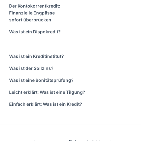
Der Kontokorrentkredit:
Finanzielle Engpässe
sofort überbrücken
Was ist ein Dispokredit?
Was ist ein Kreditinstitut?
Was ist der Sollzins?
Was ist eine Bonitätsprüfung?
Leicht erklärt: Was ist eine Tilgung?
Einfach erklärt: Was ist ein Kredit?