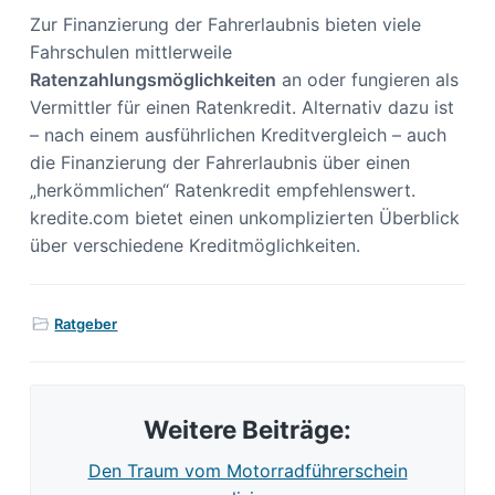
Zur Finanzierung der Fahrerlaubnis bieten viele
Fahrschulen mittlerweile
Ratenzahlungsmöglichkeiten
an oder fungieren als
Vermittler für einen Ratenkredit. Alternativ dazu ist
– nach einem ausführlichen Kreditvergleich – auch
die Finanzierung der Fahrerlaubnis über einen
„herkömmlichen“ Ratenkredit empfehlenswert.
kredite.com bietet einen unkomplizierten Überblick
über verschiedene Kreditmöglichkeiten.
Ratgeber
Weitere Beiträge:
Den Traum vom Motorradführerschein