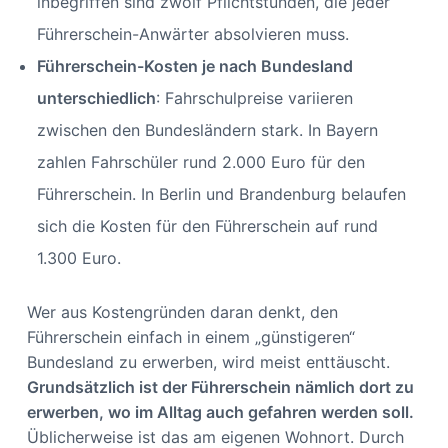
inbegriffen sind zwölf Pflichtstunden, die jeder
Führerschein-Anwärter absolvieren muss.
Führerschein-Kosten je nach Bundesland
unterschiedlich
: Fahrschulpreise variieren
zwischen den Bundesländern stark. In Bayern
zahlen Fahrschüler rund 2.000 Euro für den
Führerschein. In Berlin und Brandenburg belaufen
sich die Kosten für den Führerschein auf rund
1.300 Euro.
Wer aus Kostengründen daran denkt, den
Führerschein einfach in einem „günstigeren“
Bundesland zu erwerben, wird meist enttäuscht.
Grundsätzlich ist der Führerschein nämlich dort zu
erwerben, wo im Alltag auch gefahren werden soll.
Üblicherweise ist das am eigenen Wohnort. Durch