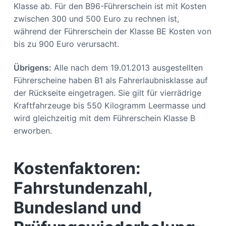
Klasse ab. Für den B96-Führerschein ist mit Kosten
zwischen 300 und 500 Euro zu rechnen ist,
während der Führerschein der Klasse BE Kosten von
bis zu 900 Euro verursacht.
Übrigens:
Alle nach dem 19.01.2013 ausgestellten
Führerscheine haben B1 als Fahrerlaubnisklasse auf
der Rückseite eingetragen. Sie gilt für vierrädrige
Kraftfahrzeuge bis 550 Kilogramm Leermasse und
wird gleichzeitig mit dem Führerschein Klasse B
erworben.
Kostenfaktoren:
Fahrstundenzahl,
Bundesland und