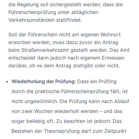
die Regelung soll sichergestellt werden, dass die
Führerscheinprüfung unter alltäglichen
Verkehrsumständen stattfindet.
Soll der Führerschein nicht am eigenen Wohnort
erworben werden, muss dazu zuvor ein Antrag
beim Straßenverkehrsamt gestellt werden. Das Amt
entscheidet dann jedoch nach eigenem Ermessen
darüber, ob es dem Antrag stattgibt oder nicht.
Wiederholung der Prüfung
: Dass ein Prüfling
durch die praktische Führerscheinprüfung fällt, ist
nicht ungewöhnlich. Die Prüfung kann nach Ablauf
von zwei Wochen wiederholt werden – und das
sogar beliebig oft. Zu beachten ist jedoch: Das
Bestehen der Theorieprüfung darf zum Zeitpunkt