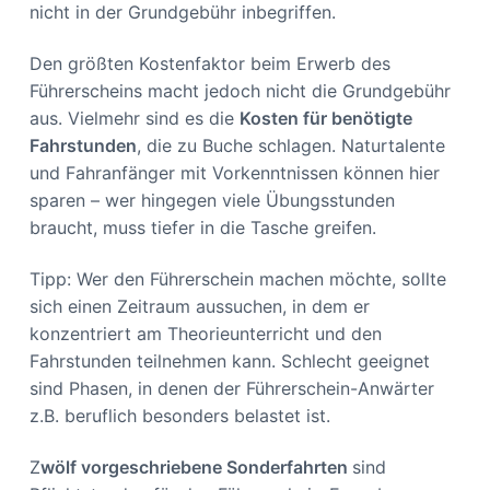
nicht in der Grundgebühr inbegriffen.
Den größten Kostenfaktor beim Erwerb des
Führerscheins macht jedoch nicht die Grundgebühr
aus. Vielmehr sind es die
Kosten für benötigte
Fahrstunden
, die zu Buche schlagen. Naturtalente
und Fahranfänger mit Vorkenntnissen können hier
sparen – wer hingegen viele Übungsstunden
braucht, muss tiefer in die Tasche greifen.
Tipp: Wer den Führerschein machen möchte, sollte
sich einen Zeitraum aussuchen, in dem er
konzentriert am Theorieunterricht und den
Fahrstunden teilnehmen kann. Schlecht geeignet
sind Phasen, in denen der Führerschein-Anwärter
z.B. beruflich besonders belastet ist.
Z
wölf vorgeschriebene Sonderfahrten
sind