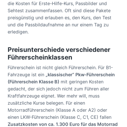
die Kosten für Erste-Hilfe-Kurs, Passbilder und
Sehtest zusammenfassen. Oft sind diese Pakete
preisgünstig und erlauben es, den Kurs, den Test
und die Passbildaufnahme an nur einem Tag zu
erledigen.
Preisunterschiede verschiedener
Führerscheinklassen
Führerschein ist nicht gleich Führerschein. Für B1-
Fahrzeuge ist ein
„klassischer“ Pkw-Führerschein
(Führerschein Klasse B)
mit geringen Kosten
gedacht, der sich jedoch nicht zum Führen aller
Kraftfahrzeuge eignet. Wer mehr will, muss
zusätzliche Kurse belegen. Für einen
Motorradführerschein (Klasse A oder A2) oder
einen LKW-Führerschein (Klasse C, C1, CE) fallen
Zusatzkosten von ca. 1.300 Euro für das Motorrad