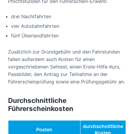
Pflichtstunden für den Führerschein-Erwerb:
drei Nachtfahrten
vier Autobahnfahrten
fünf Überlandfahrten
Zusätzlich zur Grundgebühr und den Fahrstunden
fallen außerdem auch Kosten für einen
vorgeschriebenen Sehtest, einen Erste-Hilfe-Kurs,
Passbilder, den Antrag zur Teilnahme an der
Führerscheinprüfung sowie eine Prüfungsgebühr an.
Durchschnittliche
Führerscheinkosten
durchschnittliche
Posten
Kosten