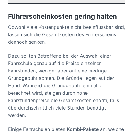
Führerscheinkosten gering halten
Obwohl viele Kostenpunkte nicht beeinflussbar sind,
lassen sich die Gesamtkosten des Führerscheins
dennoch senken.
Dazu sollten Betroffene bei der Auswahl einer
Fahrschule genau auf die Preise einzelner
Fahrstunden, weniger aber auf eine niedrige
Grundgebühr achten. Die Gründe liegen auf der
Hand: Während die Grundgebühr einmalig
berechnet wird, steigen durch hohe
Fahrstundenpreise die Gesamtkosten enorm, falls
überdurchschnittlich viele Stunden benötigt
werden.
Einige Fahrschulen bieten
Kombi-Pakete
an, welche