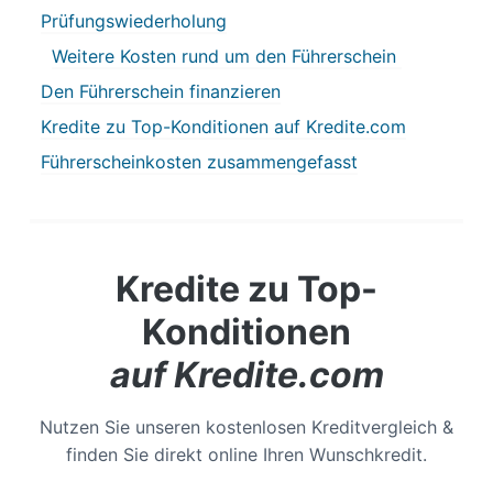
Prüfungswiederholung
Weitere Kosten rund um den Führerschein
Den Führerschein finanzieren
Kredite zu Top-Konditionen auf Kredite.com
Führerscheinkosten zusammengefasst
Kredite zu Top-
Konditionen
auf Kredite.com
Nutzen Sie unseren kostenlosen Kreditvergleich &
finden Sie direkt online Ihren Wunschkredit.