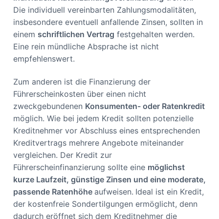
Die individuell vereinbarten Zahlungsmodalitäten,
insbesondere eventuell anfallende Zinsen, sollten in
einem
schriftlichen Vertrag
festgehalten werden.
Eine rein mündliche Absprache ist nicht
empfehlenswert.
Zum anderen ist die Finanzierung der
Führerscheinkosten über einen nicht
zweckgebundenen
Konsumenten- oder Ratenkredit
möglich. Wie bei jedem Kredit sollten potenzielle
Kreditnehmer vor Abschluss eines entsprechenden
Kreditvertrags mehrere Angebote miteinander
vergleichen. Der Kredit zur
Führerscheinfinanzierung sollte eine
möglichst
kurze Laufzeit, günstige Zinsen und eine moderate,
passende Ratenhöhe
aufweisen.
Ideal ist ein Kredit,
der kostenfreie Sondertilgungen ermöglicht, denn
dadurch eröffnet sich dem Kreditnehmer die