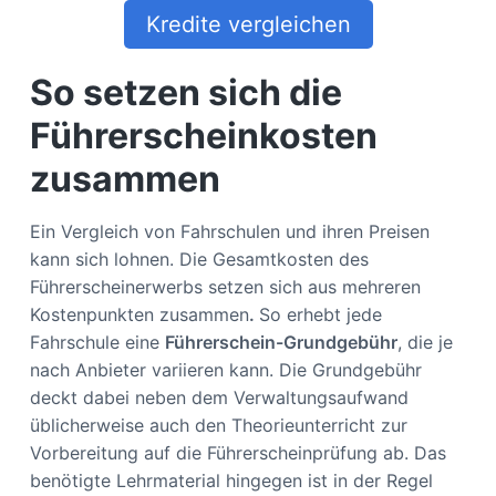
Kredite vergleichen
So setzen sich die
Führerscheinkosten
zusammen
Ein Vergleich von Fahrschulen und ihren Preisen
kann sich lohnen. Die Gesamtkosten des
Führerscheinerwerbs setzen sich aus mehreren
Kostenpunkten zusammen
.
So erhebt jede
Fahrschule eine
Führerschein-Grundgebühr
, die je
nach Anbieter variieren kann. Die Grundgebühr
deckt dabei neben dem Verwaltungsaufwand
üblicherweise auch den Theorieunterricht zur
Vorbereitung auf die Führerscheinprüfung ab. Das
benötigte Lehrmaterial hingegen ist in der Regel