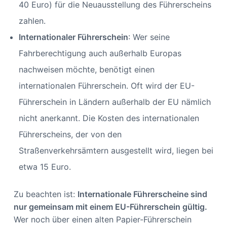
40 Euro) für die Neuausstellung des Führerscheins
zahlen.
Internationaler Führerschein
: Wer seine
Fahrberechtigung auch außerhalb Europas
nachweisen möchte, benötigt einen
internationalen Führerschein. Oft wird der EU-
Führerschein in Ländern außerhalb der EU nämlich
nicht anerkannt. Die Kosten des internationalen
Führerscheins, der von den
Straßenverkehrsämtern ausgestellt wird, liegen bei
etwa 15 Euro.
Zu beachten ist:
Internationale Führerscheine sind
nur gemeinsam mit einem EU-Führerschein gültig.
Wer noch über einen alten Papier-Führerschein