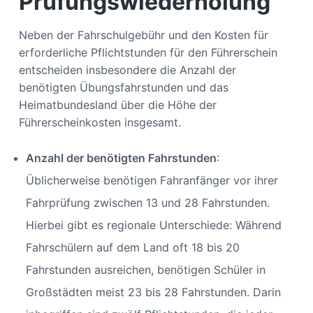
Prüfungswiederholung
Neben der Fahrschulgebühr und den Kosten für
erforderliche Pflichtstunden für den Führerschein
entscheiden insbesondere die Anzahl der
benötigten Übungsfahrstunden und das
Heimatbundesland über die Höhe der
Führerscheinkosten insgesamt.
Anzahl der benötigten Fahrstunden
:
Üblicherweise benötigen Fahranfänger vor ihrer
Fahrprüfung zwischen 13 und 28 Fahrstunden.
Hierbei gibt es regionale Unterschiede: Während
Fahrschülern auf dem Land oft 18 bis 20
Fahrstunden ausreichen, benötigen Schüler in
Großstädten meist 23 bis 28 Fahrstunden. Darin