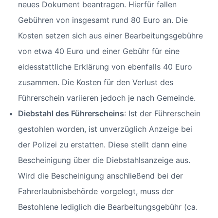
neues Dokument beantragen. Hierfür fallen
Gebühren von insgesamt rund 80 Euro an. Die
Kosten setzen sich aus einer Bearbeitungsgebühre
von etwa 40 Euro und einer Gebühr für eine
eidesstattliche Erklärung von ebenfalls 40 Euro
zusammen. Die Kosten für den Verlust des
Führerschein variieren jedoch je nach Gemeinde.
Diebstahl des Führerscheins
: Ist der Führerschein
gestohlen worden, ist unverzüglich Anzeige bei
der Polizei zu erstatten. Diese stellt dann eine
Bescheinigung über die Diebstahlsanzeige aus.
Wird die Bescheinigung anschließend bei der
Fahrerlaubnisbehörde vorgelegt, muss der
Bestohlene lediglich die Bearbeitungsgebühr (ca.