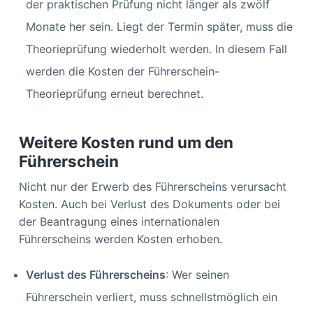
der praktischen Prüfung nicht länger als zwölf
Monate her sein. Liegt der Termin später, muss die
Theorieprüfung wiederholt werden. In diesem Fall
werden die Kosten der Führerschein-
Theorieprüfung erneut berechnet.
Weitere Kosten rund um den
Führerschein
Nicht nur der Erwerb des Führerscheins verursacht
Kosten. Auch bei Verlust des Dokuments oder bei
der Beantragung eines internationalen
Führerscheins werden Kosten erhoben.
Verlust des Führerscheins
: Wer seinen
Führerschein verliert, muss schnellstmöglich ein