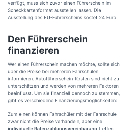
verfügt, muss sich zuvor einen Führerschein im
Scheckkartenformat ausstellen lassen. Die
Ausstellung des EU-Führerscheins kostet 24 Euro.
Den Führerschein
finanzieren
Wer einen Führerschein machen möchte, sollte sich
über die Preise bei mehreren Fahrschulen
informieren. Autoführerschein-Kosten sind nicht zu
unterschätzen und werden von mehreren Faktoren
beeinflusst. Um sie finanziell dennoch zu stemmen,
gibt es verschiedene Finanzierungsmöglichkeiten:
Zum einen können Fahrschüler mit der Fahrschule
zwar nicht die Preise verhandeln, aber eine
individuelle Ratenzahlungsvereinbarung
treffen.