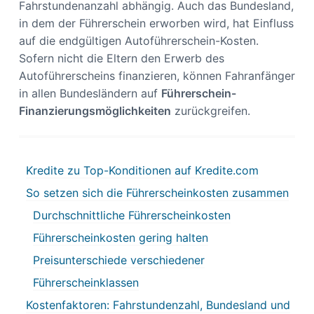
Fahrstundenanzahl abhängig. Auch das Bundesland,
in dem der Führerschein erworben wird, hat Einfluss
auf die endgültigen Autoführerschein-Kosten.
Sofern nicht die Eltern den Erwerb des
Autoführerscheins finanzieren, können Fahranfänger
in allen Bundesländern auf
Führerschein-
Finanzierungsmöglichkeiten
zurückgreifen.
Kredite zu Top-Konditionen auf Kredite.com
So setzen sich die Führerscheinkosten zusammen
Durchschnittliche Führerscheinkosten
Führerscheinkosten gering halten
Preisunterschiede verschiedener
Führerscheinklassen
Kostenfaktoren: Fahrstundenzahl, Bundesland und