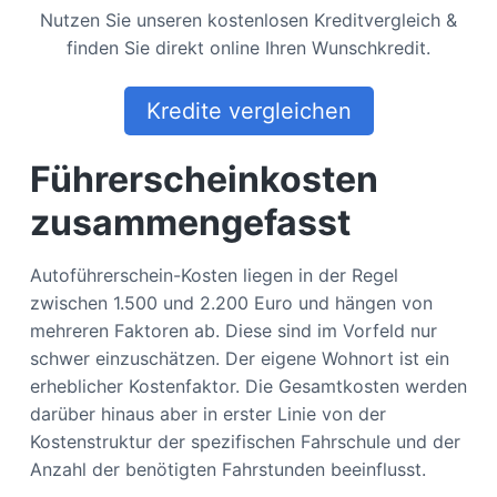
Nutzen Sie unseren kostenlosen Kreditvergleich &
finden Sie direkt online Ihren Wunschkredit.
Kredite vergleichen
Führerscheinkosten
zusammengefasst
Autoführerschein-Kosten liegen in der Regel
zwischen 1.500 und 2.200 Euro und hängen von
mehreren Faktoren ab. Diese sind im Vorfeld nur
schwer einzuschätzen. Der eigene Wohnort ist ein
erheblicher Kostenfaktor. Die Gesamtkosten werden
darüber hinaus aber in erster Linie von der
Kostenstruktur der spezifischen Fahrschule und der
Anzahl der benötigten Fahrstunden beeinflusst.