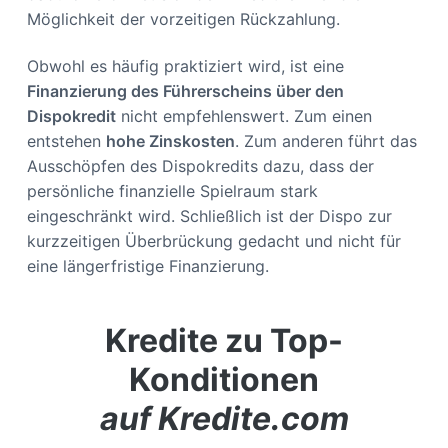
Möglichkeit der vorzeitigen Rückzahlung.
Obwohl es häufig praktiziert wird, ist eine
Finanzierung des Führerscheins über den
Dispokredit
nicht empfehlenswert. Zum einen
entstehen
hohe Zinskosten
. Zum anderen führt das
Ausschöpfen des Dispokredits dazu, dass der
persönliche finanzielle Spielraum stark
eingeschränkt wird. Schließlich ist der Dispo zur
kurzzeitigen Überbrückung gedacht und nicht für
eine längerfristige Finanzierung.
Kredite zu Top-
Konditionen
auf Kredite.com