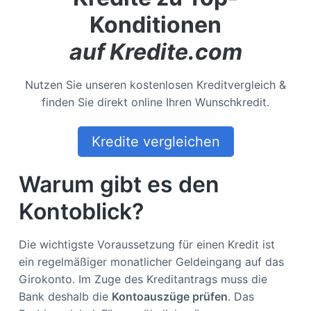
Konditionen
auf Kredite.com
Nutzen Sie unseren kostenlosen Kreditvergleich &
finden Sie direkt online Ihren Wunschkredit.
Kredite vergleichen
Warum gibt es den
Kontoblick?
Die wichtigste Voraussetzung für einen Kredit ist
ein regelmäßiger monatlicher Geldeingang auf das
Girokonto. Im Zuge des Kreditantrags muss die
Bank deshalb die
Kontoauszüge prüfen
. Das