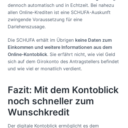
dennoch automatisch und in Echtzeit. Bei nahezu
allen Online-Krediten ist eine SCHUFA-Auskunft
zwingende Voraussetzung für eine
Darlehenszusage.
Die SCHUFA erhält im Übrigen
keine Daten zum
Einkommen und weitere Informationen aus dem
Online-Kontoblick
. Sie erfährt nicht, wie viel Geld
sich auf dem Girokonto des Antragstellers befindet
und wie viel er monatlich verdient.
Fazit: Mit dem Kontoblick
noch schneller zum
Wunschkredit
Der digitale Kontoblick ermöglicht es dem