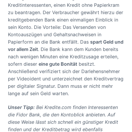
Kreditinteressenten, einen Kredit ohne Papierkram
zu beantragen. Der Verbraucher gewährt hierzu der
kreditgebenden Bank einen einmaligen Einblick in
sein Konto. Die Vorteile: Das Versenden von
Kontoauszügen und Gehaltsnachweisen in
Papierform an die Bank entfällt. Das
spart Geld und
vor allem Zeit
. Die Bank kann dem Kunden bereits
nach wenigen Minuten eine Kreditzusage erteilen,
sofern dieser
eine gute Bonität
besitzt.
Anschließend verifiziert sich der Darlehensnehmer
per Videoident und unterzeichnet den Kreditvertrag
per digitaler Signatur. Dann muss er nicht mehr
lange auf sein Geld warten.
Unser Tipp:
Bei Kredite.com finden Interessenten
die Fidor Bank, die den Kontoblick anbieten. Auf
diese Weise lässt sich schnell ein günstiger Kredit
finden und der Kreditbetrag wird ebenfalls