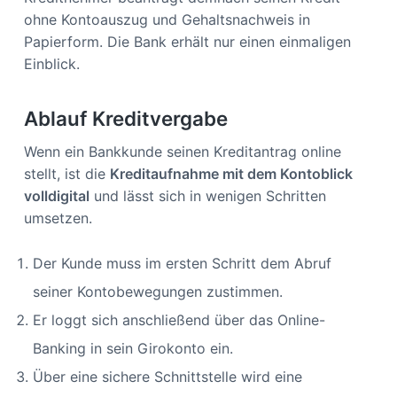
ohne Kontoauszug und Gehaltsnachweis in
Papierform. Die Bank erhält nur einen einmaligen
Einblick.
Ablauf Kreditvergabe
Wenn ein Bankkunde seinen Kreditantrag online
stellt, ist die
Kreditaufnahme mit dem
Kontoblick
volldigital
und lässt sich in wenigen Schritten
umsetzen.
Der Kunde muss im ersten Schritt dem Abruf
seiner Kontobewegungen zustimmen.
Er loggt sich anschließend über das Online-
Banking in sein Girokonto ein.
Über eine sichere Schnittstelle wird eine