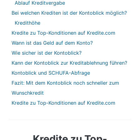
Ablauf Kreditvergabe
Bei welchen Krediten ist der Kontoblick möglich?
Kredithöhe
Kredite zu Top-Konditionen auf Kredite.com
Wann ist das Geld auf dem Konto?
Wie sicher ist der Kontoblick?
Kann der Kontoblick zur Kreditablehnung führen?
Kontoblick und SCHUFA-Abfrage
Fazit: Mit dem Kontoblick noch schneller zum
Wunschkredit
Kredite zu Top-Konditionen auf Kredite.com
Kredite zu Top-