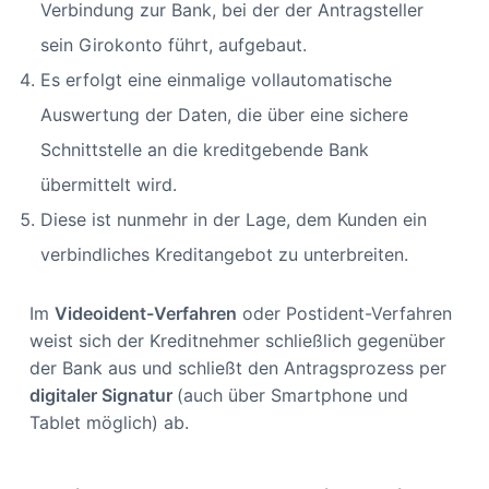
Verbindung zur Bank, bei der der Antragsteller
sein Girokonto führt, aufgebaut.
Es erfolgt eine einmalige vollautomatische
Auswertung der Daten, die über eine sichere
Schnittstelle an die kreditgebende Bank
übermittelt wird.
Diese ist nunmehr in der Lage, dem Kunden ein
verbindliches Kreditangebot zu unterbreiten.
Im
Videoident-Verfahren
oder Postident-Verfahren
weist sich der Kreditnehmer schließlich gegenüber
der Bank aus und schließt den Antragsprozess per
digitaler Signatur
(auch über Smartphone und
Tablet möglich) ab.