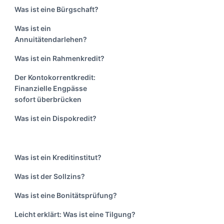
Was ist eine Bürgschaft?
Was ist ein
Annuitätendarlehen?
Was ist ein Rahmenkredit?
Der Kontokorrentkredit:
Finanzielle Engpässe
sofort überbrücken
Was ist ein Dispokredit?
Was ist ein Kreditinstitut?
Was ist der Sollzins?
Was ist eine Bonitätsprüfung?
Leicht erklärt: Was ist eine Tilgung?