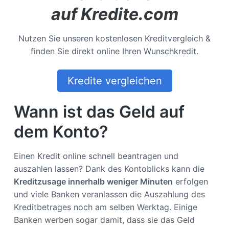
auf Kredite.com
Nutzen Sie unseren kostenlosen Kreditvergleich &
finden Sie direkt online Ihren Wunschkredit.
Kredite vergleichen
Wann ist das Geld auf
dem Konto?
Einen Kredit online schnell beantragen und
auszahlen lassen? Dank des Kontoblicks kann die
Kreditzusage innerhalb weniger Minuten
erfolgen
und viele Banken veranlassen die Auszahlung des
Kreditbetrages noch am selben Werktag. Einige
Banken werben sogar damit, dass sie das Geld