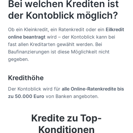
Bei welchen Krediten ist
der Kontoblick möglich?
Ob ein Kleinkredit, ein Ratenkredit oder ein
Eilkredit
online
beantragt
wird – der Kontoblick kann bei
fast allen Kreditarten gewählt werden. Bei
Baufinanzierungen ist diese Möglichkeit nicht
gegeben.
Kredithöhe
Der Kontoblick wird für
alle Online-Ratenkredite bis
zu 50.000 Euro
von Banken angeboten.
Kredite zu Top-
Konditionen