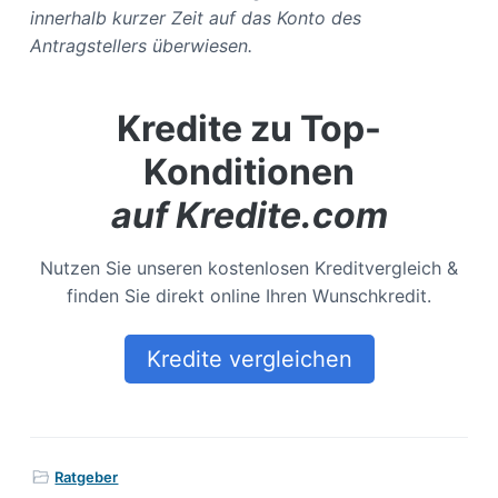
innerhalb kurzer Zeit auf das Konto des
Antragstellers überwiesen.
Kredite zu Top-
Konditionen
auf Kredite.com
Nutzen Sie unseren kostenlosen Kreditvergleich &
finden Sie direkt online Ihren Wunschkredit.
Kredite vergleichen
Ratgeber