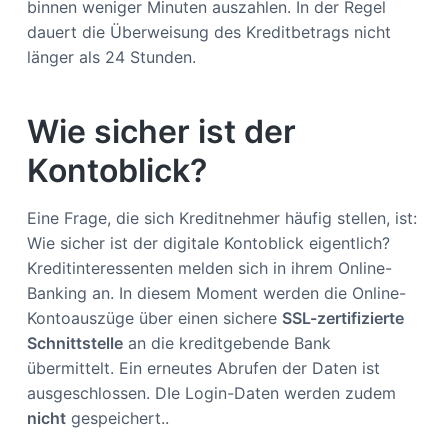
binnen weniger Minuten auszahlen. In der Regel
dauert die Überweisung des Kreditbetrags nicht
länger als 24 Stunden.
Wie sicher ist der
Kontoblick?
Eine Frage, die sich Kreditnehmer häufig stellen, ist:
Wie sicher ist der digitale Kontoblick eigentlich?
Kreditinteressenten melden sich in ihrem Online-
Banking an. In diesem Moment werden die Online-
Kontoauszüge über einen sichere
SSL-zertifizierte
Schnittstelle
an die kreditgebende Bank
übermittelt. Ein erneutes Abrufen der Daten ist
ausgeschlossen. DIe Login-Daten werden zudem
nicht
gespeichert..