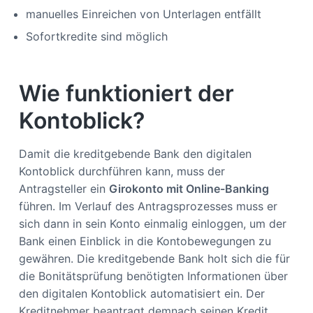
manuelles Einreichen von Unterlagen entfällt
Sofortkredite sind möglich
Wie funktioniert der
Kontoblick?
Damit die kreditgebende Bank den digitalen
Kontoblick durchführen kann, muss der
Antragsteller ein
Girokonto mit Online-Banking
führen. Im Verlauf des Antragsprozesses muss er
sich dann in sein Konto einmalig einloggen, um der
Bank einen Einblick in die Kontobewegungen zu
gewähren. Die kreditgebende Bank holt sich die für
die Bonitätsprüfung benötigten Informationen über
den digitalen Kontoblick automatisiert ein. Der
Kreditnehmer beantragt demnach seinen Kredit