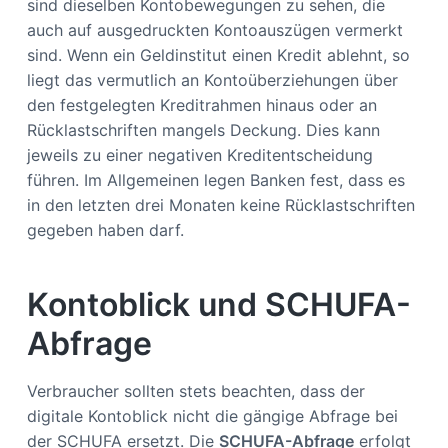
sind dieselben Kontobewegungen zu sehen, die
auch auf ausgedruckten Kontoauszügen vermerkt
sind. Wenn ein Geldinstitut einen Kredit ablehnt, so
liegt das vermutlich an Kontoüberziehungen über
den festgelegten Kreditrahmen hinaus oder an
Rücklastschriften mangels Deckung. Dies kann
jeweils zu einer negativen Kreditentscheidung
führen. Im Allgemeinen legen Banken fest, dass es
in den letzten drei Monaten keine Rücklastschriften
gegeben haben darf.
Kontoblick und SCHUFA-
Abfrage
Verbraucher sollten stets beachten, dass der
digitale Kontoblick nicht die gängige Abfrage bei
der SCHUFA ersetzt. Die
SCHUFA-Abfrage
erfolgt