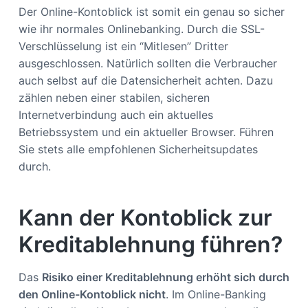
Der Online-Kontoblick ist somit ein genau so sicher
wie ihr normales Onlinebanking. Durch die SSL-
Verschlüsselung ist ein “Mitlesen” Dritter
ausgeschlossen. Natürlich sollten die Verbraucher
auch selbst auf die Datensicherheit achten. Dazu
zählen neben einer stabilen, sicheren
Internetverbindung auch ein aktuelles
Betriebssystem und ein aktueller Browser. Führen
Sie stets alle empfohlenen Sicherheitsupdates
durch.
Kann der Kontoblick zur
Kreditablehnung führen?
Das
Risiko einer Kreditablehnung erhöht sich durch
den Online-Kontoblick nicht
. Im Online-Banking