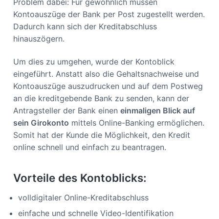
Problem dabei: Für gewöhnlich müssen
Kontoauszüge der Bank per Post zugestellt werden.
Dadurch kann sich der Kreditabschluss
hinauszögern.
Um dies zu umgehen, wurde der Kontoblick
eingeführt. Anstatt also die Gehaltsnachweise und
Kontoauszüge auszudrucken und auf dem Postweg
an die kreditgebende Bank zu senden, kann der
Antragsteller der Bank einen
einmaligen Blick auf
sein Girokonto
mittels Online-Banking ermöglichen.
Somit hat der Kunde die Möglichkeit, den Kredit
online schnell und einfach zu beantragen.
Vorteile des Kontoblicks:
volldigitaler Online-Kreditabschluss
einfache und schnelle Video-Identifikation