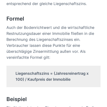
entsprechend der gleiche Liegenschaftszins.
Formel
Auch der Bodenrichtwert und die wirtschaftliche
Restnutzungsdauer einer Immobilie fließen in die
Berechnung des Liegenschaftszinses ein.
Verbraucher lassen diese Punkte für eine
überschlägige Zinsermittlung außen vor. Als
vereinfachte Formel gilt:
Liegenschaftszins = (Jahresreinertrag x
100) / Kaufpreis der Immobilie
Beispiel