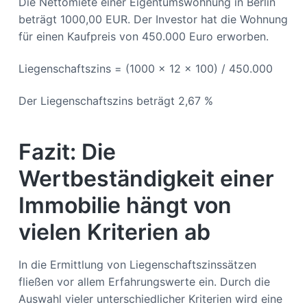
Die Nettomiete einer Eigentumswohnung in Berlin
beträgt 1000,00 EUR. Der Investor hat die Wohnung
für einen Kaufpreis von 450.000 Euro erworben.
Liegenschaftszins = (1000 x 12 x 100) / 450.000
Der Liegenschaftszins beträgt 2,67 %
Fazit: Die
Wertbeständigkeit einer
Immobilie hängt von
vielen Kriterien ab
In die Ermittlung von Liegenschaftszinssätzen
fließen vor allem Erfahrungswerte ein. Durch die
Auswahl vieler unterschiedlicher Kriterien wird eine