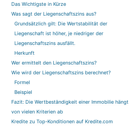
Das Wichtigste in Kürze
Was sagt der Liegenschaftszins aus?
Grundsätzlich gilt: Die Wertstabilität der
Liegenschaft ist höher, je niedriger der
Liegenschaftszins ausfällt.
Herkunft
Wer ermittelt den Liegenschaftszins?
Wie wird der Liegenschaftszins berechnet?
Formel
Beispiel
Fazit: Die Wertbeständigkeit einer Immobilie hängt
von vielen Kriterien ab
Kredite zu Top-Konditionen auf Kredite.com