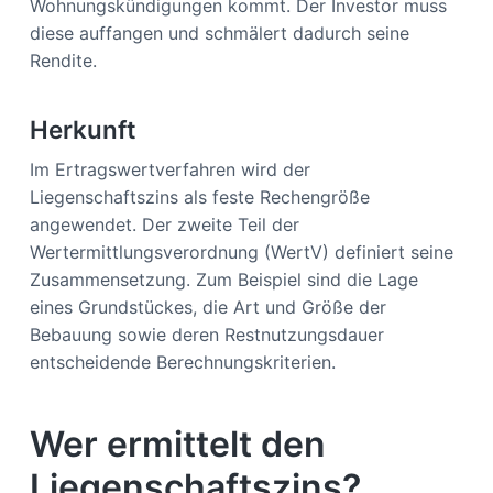
Wohnungskündigungen kommt. Der Investor muss
diese auffangen und schmälert dadurch seine
Rendite.
Herkunft
Im Ertragswertverfahren wird der
Liegenschaftszins als feste Rechengröße
angewendet. Der zweite Teil der
Wertermittlungsverordnung (WertV) definiert seine
Zusammensetzung. Zum Beispiel sind die Lage
eines Grundstückes, die Art und Größe der
Bebauung sowie deren Restnutzungsdauer
entscheidende Berechnungskriterien.
Wer ermittelt den
Liegenschaftszins?