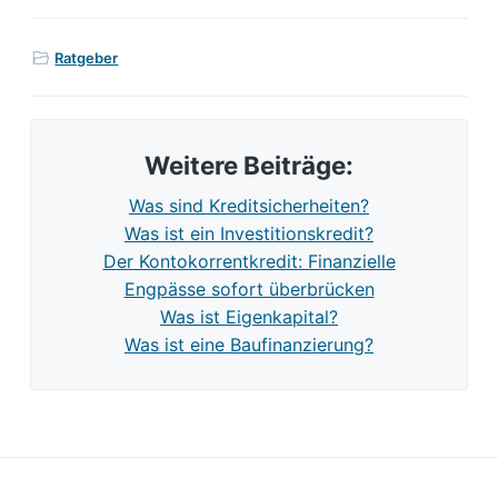
Ratgeber
Weitere Beiträge:
Was sind Kreditsicherheiten?
Was ist ein Investitionskredit?
Der Kontokorrentkredit: Finanzielle
Engpässe sofort überbrücken
Was ist Eigenkapital?
Was ist eine Baufinanzierung?