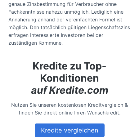
genaue Zinsbestimmung für Verbraucher ohne
Fachkenntnisse nahezu unmöglich. Lediglich eine
Annäherung anhand der vereinfachten Formel ist
möglich. Den tatsächlich gültigen Liegenschaftszins
erfragen interessierte Investoren bei der
zuständigen Kommune.
Kredite zu Top-
Konditionen
auf Kredite.com
Nutzen Sie unseren kostenlosen Kreditvergleich &
finden Sie direkt online Ihren Wunschkredit.
Kredite vergleichen