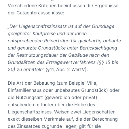
Verschiedene Kriterien beeinflussen die Ergebnisse
der Gutachterausschüsse:
„Der Liegenschaftszinssatz ist auf der Grundlage
geeigneter Kaufpreise und der ihnen
entsprechenden Reinerträge für gleichartig bebaute
und genutzte Grundstücke unter Berücksichtigung
der Restnutzungsdauer der Gebäude nach den
Grundsätzen des Ertragswertverfahrens (§§ 15 bis
20) zu ermitteln“
(
§11, Abs. 2 WertV
).
Die Art der Bebauung (zum Beispiel Villa,
Einfamilienhaus oder unbebautes Grundstück) oder
die Nutzungsart (gewerblich oder privat)
entscheiden mitunter über die Höhe des
Liegenschaftszinses. Weisen zwei Liegenschaften
exakt dieselben Merkmale auf, die der Berechnung
des Zinssatzes zugrunde liegen, gilt für sie