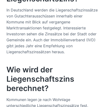
In Deutschland werden die Liegenschaftszinssätze
von Gutachterausschüssen innerhalb einer
Kommune mit Blick auf vergangene
Markttransaktionen festgelegt. Interessierte
Investoren sehen die Zinssätze bei der Stadt oder
Gemeinde ein. Auch der Immobilienverband (IVD)
gibt jedes Jahr eine Empfehlung von
Liegenschaftszinssätzen heraus.
Wie wird der
Liegenschaftszins
berechnet?
Kommunen legen je nach Wohnlage
unterschiedliche Liegenschaftszinssätze fest.