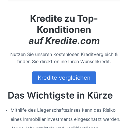
Kredite zu Top-
Konditionen
auf Kredite.com
Nutzen Sie unseren kostenlosen Kreditvergleich &
finden Sie direkt online Ihren Wunschkredit.
Kredite vergleichen
Das Wichtigste in Kürze
Mithilfe des Liegenschaftszinses kann das Risiko
eines Immobilieninvestments eingeschätzt werden.