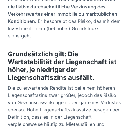
die fiktive durchschnittliche Verzinsung des
Verkehrswertes einer Immobilie zu marktüblichen
Konditionen.
Er beschreibt das Risiko, das mit dem
Investment in ein (bebautes) Grundstücks
einhergeht.
Grundsätzlich gilt: Die
Wertstabilität der Liegenschaft ist
höher, je niedriger der
Liegenschaftszins ausfällt.
Die zu erwartende Rendite ist bei einem höheren
Liegenschaftszins zwar größer, jedoch das Risiko
von Gewinnschwankungen oder gar eines Verlustes
ebenso
.
Hohe Liegenschaftszinssätze besagen per
Definition, dass es in der Liegenschaft
vergleichsweise häufig zu Mietausfällen und