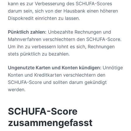
kann es zur Verbesserung des SCHUFA-Scores
darum sein, sich von der Hausbank einen höheren
Dispokredit einrichten zu lassen.
Pünktlich zahlen:
Unbezahlte Rechnungen und
Mahnverfahren verschlechtern den SCHUFA-Score.
Um ihn zu verbessern lohnt es sich, Rechnungen
stets pünktlich zu bezahlen.
Ungenutzte Karten und Konten kündigen:
Unnötige
Konten und Kreditkarten verschlechtern den
SCHUFA-Score und sollten darum gekündigt
werden.
SCHUFA-Score
zusammengefasst