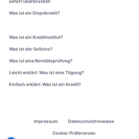
sofort überbrücken
Was ist ein Dispokredit?
Was ist ein Kreditinstitut?
Was ist der Sollzins?
Was ist eine Bonitätsprüfung?
Leicht erklärt: Was ist eine Tilgung?
Einfach erklärt: Was ist ein Kredit?
Impressum
Datenschutzhinweise
Cookie-Präferenzen