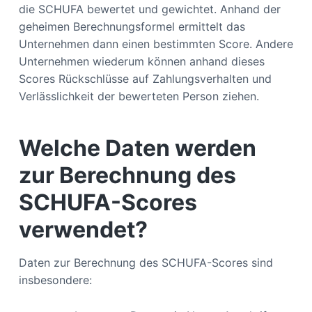
die SCHUFA bewertet und gewichtet. Anhand der
geheimen Berechnungsformel ermittelt das
Unternehmen dann einen bestimmten Score. Andere
Unternehmen wiederum können anhand dieses
Scores Rückschlüsse auf Zahlungsverhalten und
Verlässlichkeit der bewerteten Person ziehen.
Welche Daten werden
zur Berechnung des
SCHUFA-Scores
verwendet?
Daten zur Berechnung des SCHUFA-Scores sind
insbesondere: