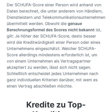
Der SCHUFA-Score einer Person wird anhand von
Daten berechnet, die unter anderem von Händlern,
Dienstleistern und Telekommunikationsunternehmen
übermittelt werden. Obwohl die
genaue
Berechnungsformel des Scores nicht bekannt
ist,
gilt: Je höher der SCHUFA-Score, desto besser
wird die Kreditwürdigkeit einer Person oder eines
Unternehmens eingeschätzt. Welcher SCHUFA-
Score allerdings mindestens erforderlich ist, um
von einem Unternehmen als Vertragspartner
akzeptiert zu werden, lässt sich nicht sagen.
Schließlich entscheidet jedes Unternehmen nach
ganz individuellen Kriterien darüber, mit wem es
einen Vertrag abschließen möchte.
Kredite zu Top-