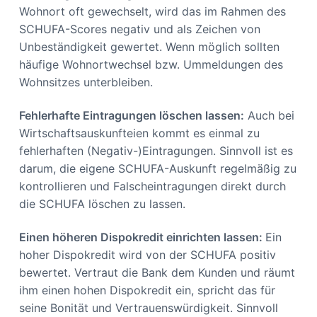
Wohnort oft gewechselt, wird das im Rahmen des
SCHUFA-Scores negativ und als Zeichen von
Unbeständigkeit gewertet. Wenn möglich sollten
häufige Wohnortwechsel bzw. Ummeldungen des
Wohnsitzes unterbleiben.
Fehlerhafte Eintragungen löschen lassen:
Auch bei
Wirtschaftsauskunfteien kommt es einmal zu
fehlerhaften (Negativ-)Eintragungen. Sinnvoll ist es
darum, die eigene SCHUFA-Auskunft regelmäßig zu
kontrollieren und Falscheintragungen direkt durch
die SCHUFA löschen zu lassen.
Einen höheren Dispokredit einrichten lassen:
Ein
hoher Dispokredit wird von der SCHUFA positiv
bewertet. Vertraut die Bank dem Kunden und räumt
ihm einen hohen Dispokredit ein, spricht das für
seine Bonität und Vertrauenswürdigkeit. Sinnvoll