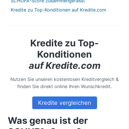
SCHUFA-Score zusammengefasst
Kredite zu Top-Konditionen auf Kredite.com
Kredite zu Top-
Konditionen
auf Kredite.com
Nutzen Sie unseren kostenlosen Kreditvergleich &
finden Sie direkt online Ihren Wunschkredit.
Kredite vergleichen
Was genau ist der