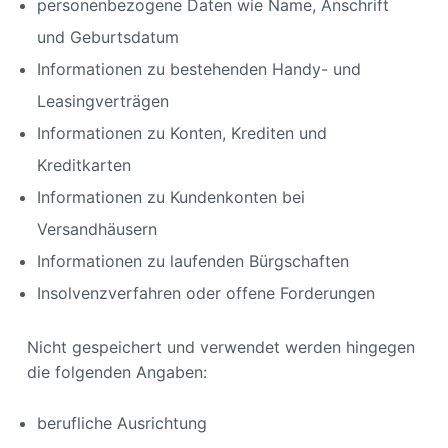
personenbezogene Daten wie Name, Anschrift
und Geburtsdatum
Informationen zu bestehenden Handy- und
Leasingverträgen
Informationen zu Konten, Krediten und
Kreditkarten
Informationen zu Kundenkonten bei
Versandhäusern
Informationen zu laufenden Bürgschaften
Insolvenzverfahren oder offene Forderungen
Nicht gespeichert und verwendet werden hingegen
die folgenden Angaben:
berufliche Ausrichtung