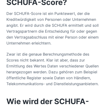
SCHUFA-Score?
Der SCHUFA-Score ist ein Punktewert, der die
Kreditwürdigkeit von Personen oder Unternehmen
angibt. Er wird durch die SCHUFA ermittelt und soll
Vertragspartnern die Entscheidung für oder gegen
den Vertragsabschluss mit einer Person oder einem
Unternehmen erleichtern.
Zwar ist die genaue Berechnungsmethode des
Scores nicht bekannt. Klar ist aber, dass zur
Ermittlung des Wertes Daten verschiedener Quellen
herangezogen werden. Dazu gehören zum Beispiel
öffentliche Register sowie Daten von Händlern,
Telekommunikations- und Dienstleistungsanbietern.
Wie wird der SCHUFA-