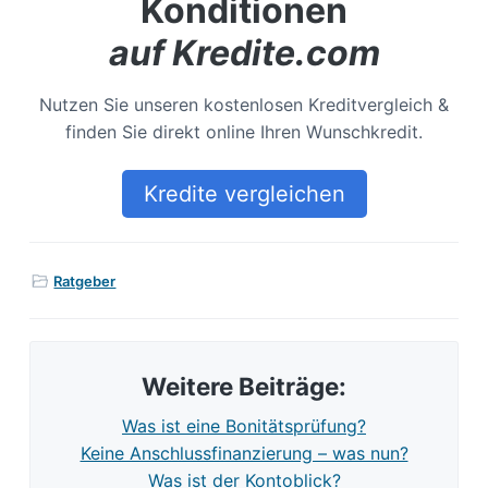
Konditionen
auf Kredite.com
Nutzen Sie unseren kostenlosen Kreditvergleich &
finden Sie direkt online Ihren Wunschkredit.
Kredite vergleichen
Ratgeber
Weitere Beiträge:
Was ist eine Bonitätsprüfung?
Keine Anschlussfinanzierung – was nun?
Was ist der Kontoblick?