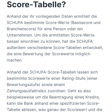
Score-Tabelle?
Anhand der ihr vorliegenden Daten ermittelt die
SCHUFA bestimmte Score-Werte (Basisscore und
Branchenscore) für eine Person oder ein
Unternehmen. Um die ermittelten Score-Werte
besser einordnen zu können, hat die SCHUFA
außerdem verschiedene Score-Tabellen entwickelt,
die eine Bewertung der Scorewerte möglich
machen.
Anhand der SCHUFA-Score-Tabellen lassen sich
bestimmte Scorewerte einer Rating-Stufe (einer
Bewertungsstufe) sowie einem
Zahlungsausfallrisiko zuordnen. Geht es also
beispielsweise um die Beantragung eines Kredits,
kann die Bank anhand einer spezifizierten Score-
Tabelle ablesen, was genau der Scorewert und die