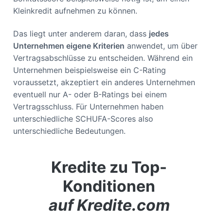
Kleinkredit aufnehmen zu können.
Das liegt unter anderem daran, dass
jedes
Unternehmen eigene Kriterien
anwendet, um über
Vertragsabschlüsse zu entscheiden. Während ein
Unternehmen beispielsweise ein C-Rating
voraussetzt, akzeptiert ein anderes Unternehmen
eventuell nur A- oder B-Ratings bei einem
Vertragsschluss. Für Unternehmen haben
unterschiedliche SCHUFA-Scores also
unterschiedliche Bedeutungen.
Kredite zu Top-
Konditionen
auf Kredite.com