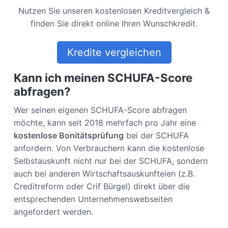
Nutzen Sie unseren kostenlosen Kreditvergleich &
finden Sie direkt online Ihren Wunschkredit.
Kredite vergleichen
Kann ich meinen SCHUFA-Score
abfragen?
Wer seinen eigenen SCHUFA-Score abfragen
möchte, kann seit 2018 mehrfach pro Jahr eine
kostenlose Bonitätsprüfung
bei der SCHUFA
anfordern. Von Verbrauchern kann die kostenlose
Selbstauskunft nicht nur bei der SCHUFA, sondern
auch bei anderen Wirtschaftsauskunfteien (z.B.
Creditreform oder Crif Bürgel) direkt über die
entsprechenden Unternehmenswebseiten
angefordert werden.