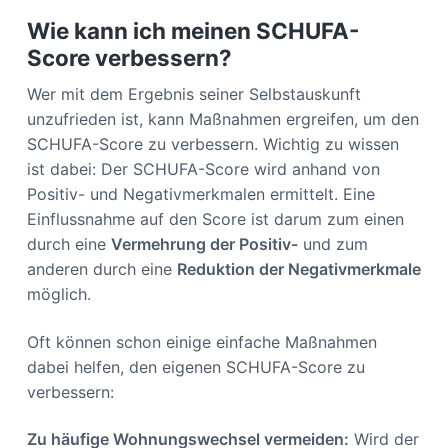
Wie kann ich meinen SCHUFA-
Score verbessern?
Wer mit dem Ergebnis seiner Selbstauskunft
unzufrieden ist, kann Maßnahmen ergreifen, um den
SCHUFA-Score zu verbessern. Wichtig zu wissen
ist dabei: Der SCHUFA-Score wird anhand von
Positiv- und Negativmerkmalen ermittelt. Eine
Einflussnahme auf den Score ist darum zum einen
durch eine
Vermehrung der Positiv-
und zum
anderen durch eine
Reduktion der Negativmerkmale
möglich.
Oft können schon einige einfache Maßnahmen
dabei helfen, den eigenen SCHUFA-Score zu
verbessern:
Zu häufige Wohnungswechsel vermeiden:
Wird der