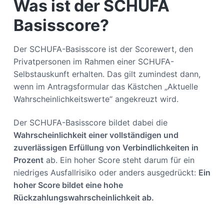
Was ist der SCHUFA
Basisscore?
Der SCHUFA-Basisscore ist der Scorewert, den
Privatpersonen im Rahmen einer SCHUFA-
Selbstauskunft erhalten. Das gilt zumindest dann,
wenn im Antragsformular das Kästchen „Aktuelle
Wahrscheinlichkeitswerte“ angekreuzt wird.
Der SCHUFA-Basisscore bildet dabei die
Wahrscheinlichkeit einer vollständigen und
zuverlässigen Erfüllung von Verbindlichkeiten in
Prozent
ab. Ein hoher Score steht darum für ein
niedriges Ausfallrisiko oder anders ausgedrückt:
Ein
hoher Score bildet eine hohe
Rückzahlungswahrscheinlichkeit ab.