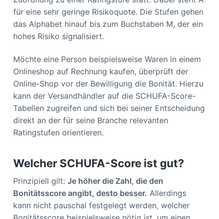
für eine sehr geringe Risikoquote. Die Stufen gehen
das Alphabet hinauf bis zum Buchstaben M, der ein
hohes Risiko signalisiert.
Möchte eine Person beispielsweise Waren in einem
Onlineshop auf Rechnung kaufen, überprüft der
Online-Shop vor der Bewilligung die Bonität. Hierzu
kann der Versandhändler auf die SCHUFA-Score-
Tabellen zugreifen und sich bei seiner Entscheidung
direkt an der für seine Branche relevanten
Ratingstufen orientieren.
Welcher SCHUFA-Score ist gut?
Prinzipiell gilt:
Je höher die Zahl, die den
Bonitätsscore angibt, desto besser.
Allerdings
kann nicht pauschal festgelegt werden, welcher
Bonitätsscore beispielsweise nötig ist, um einen