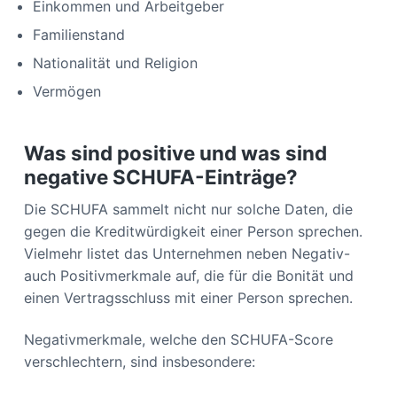
Einkommen und Arbeitgeber
Familienstand
Nationalität und Religion
Vermögen
Was sind positive und was sind
negative SCHUFA-Einträge?
Die SCHUFA sammelt nicht nur solche Daten, die
gegen die Kreditwürdigkeit einer Person sprechen.
Vielmehr listet das Unternehmen neben Negativ-
auch Positivmerkmale auf, die für die Bonität und
einen Vertragsschluss mit einer Person sprechen.
Negativmerkmale, welche den SCHUFA-Score
verschlechtern, sind insbesondere: