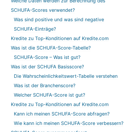
Welche Daten werden zur Berechnung des
SCHUFA-Scores verwendet?
Was sind positive und was sind negative
SCHUFA-Einträge?
Kredite zu Top-Konditionen auf Kredite.com
Was ist die SCHUFA-Score-Tabelle?
SCHUFA-Score – Was ist gut?
Was ist der SCHUFA Basisscore?
Die Wahrscheinlichkeitswert-Tabelle verstehen
Was ist der Branchenscore?
Welcher SCHUFA-Score ist gut?
Kredite zu Top-Konditionen auf Kredite.com
Kann ich meinen SCHUFA-Score abfragen?
Wie kann ich meinen SCHUFA-Score verbessern?