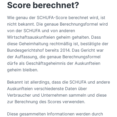
Score berechnet?
Wie genau der SCHUFA-Score berechnet wird, ist
nicht bekannt. Die genaue Berechnungsformel wird
von der SCHUFA und von anderen
Wirtschaftsauskunfteien geheim gehalten. Dass
diese Geheimhaltung rechtmäßig ist, bestätigte der
Bundesgerichtshof bereits 2014. Das Gericht war
der Auffassung, die genaue Berechnungsformel
dürfe als Geschäftsgeheimnis der Auskunfteien
geheim bleiben.
Bekannt ist allerdings, dass die SCHUFA und andere
Auskunfteien verschiedenste Daten über
Verbraucher und Unternehmen sammeln und diese
zur Berechnung des Scores verwenden.
Diese gesammelten Informationen werden durch