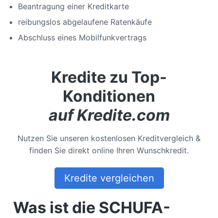
Beantragung einer Kreditkarte
reibungslos abgelaufene Ratenkäufe
Abschluss eines Mobilfunkvertrags
Kredite zu Top-
Konditionen
auf Kredite.com
Nutzen Sie unseren kostenlosen Kreditvergleich &
finden Sie direkt online Ihren Wunschkredit.
Kredite vergleichen
Was ist die SCHUFA-