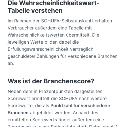
Die Wahrscheinlichkeitswert-
Tabelle verstehen
Im Rahmen der SCHUFA-Selbstauskunft erhalten
Verbraucher außerdem eine Tabelle mit
Wahrscheinlichkeitswerten übermittelt. Die
jeweiligen Werte bilden dabei die
Erfüllungswahrscheinlichkeit vertraglich
geschuldeter Zahlungen für verschiedene Branchen
ab.
Was ist der Branchenscore?
Neben dem in Prozentpunkten dargestellten
Scorewert ermittelt die SCHUFA noch weitere
Scorewerte, die als
Punktzahl für verschiedene
Branchen
abgebildet werden. Anhand des
ermittelten Scorewerts findet außerdem eine
Zuordnung zu einer Ratingstufe statt. Dabei steht A