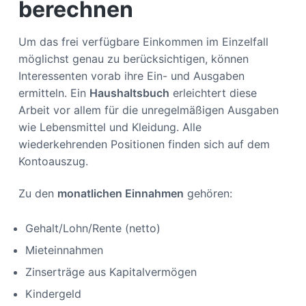
berechnen
Um das frei verfügbare Einkommen im Einzelfall
möglichst genau zu berücksichtigen, können
Interessenten vorab ihre Ein- und Ausgaben
ermitteln. Ein
Haushaltsbuch
erleichtert diese
Arbeit vor allem für die unregelmäßigen Ausgaben
wie Lebensmittel und Kleidung. Alle
wiederkehrenden Positionen finden sich auf dem
Kontoauszug.
Zu den
monatlichen Einnahmen
gehören:
Gehalt/Lohn/Rente (netto)
Mieteinnahmen
Zinserträge aus Kapitalvermögen
Kindergeld