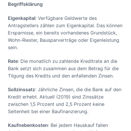
Begriffsklärung
Eigenkapital
: Verfügbare Geldwerte des
Antragstellers zählen zum Eigenkapital. Das können
Ersparnisse, ein bereits vorhandenes Grundstück,
Wohn-Riester, Bausparverträge oder Eigenleistung
sein.
Rate
: Die monatlich zu zahlende Kreditrate an die
Bank setzt sich zusammen aus dem Betrag für die
Tilgung des Kredits und den anfallenden Zinsen.
Sollzinssatz
: Jährliche Zinsen, die die Bank auf den
Kredit erhebt. Aktuell (2019) sind Zinssätze
zwischen 1,5 Prozent und 2,5 Prozent keine
Seltenheit bei einer Baufinanzierung.
Kaufnebenkosten
: Bei jedem Hauskauf fallen