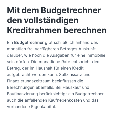
Mit dem Budgetrechner
den vollständigen
Kreditrahmen berechnen
Ein
Budgetrechner
gibt schließlich anhand des
monatlich frei verfügbaren Betrages Auskunft
darüber, wie hoch die Ausgaben für eine Immobilie
sein dürfen. Die monatliche Rate entspricht dem
Betrag, der im Haushalt für einen Kredit
aufgebracht werden kann. Sollzinssatz und
Finanzierungszeitraum beeinflussen die
Berechnungen ebenfalls. Bei Hauskauf und
Baufinanzierung berücksichtigt ein Budgetrechner
auch die anfallenden Kaufnebenkosten und das
vorhandene Eigenkapital.