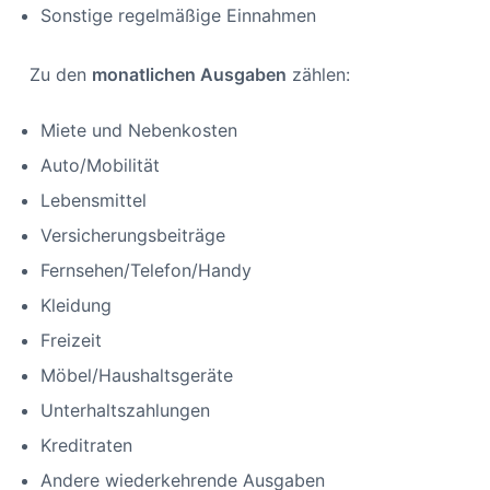
Sonstige regelmäßige Einnahmen
Zu den
monatlichen Ausgaben
zählen:
Miete und Nebenkosten
Auto/Mobilität
Lebensmittel
Versicherungsbeiträge
Fernsehen/Telefon/Handy
Kleidung
Freizeit
Möbel/Haushaltsgeräte
Unterhaltszahlungen
Kreditraten
Andere wiederkehrende Ausgaben