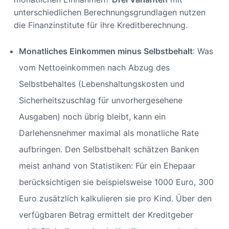
unterschiedlichen Berechnungsgrundlagen nutzen
die Finanzinstitute für ihre Kreditberechnung.
Monatliches Einkommen minus Selbstbehalt
: Was
vom Nettoeinkommen nach Abzug des
Selbstbehaltes (Lebenshaltungskosten und
Sicherheitszuschlag für unvorhergesehene
Ausgaben) noch übrig bleibt, kann ein
Darlehensnehmer maximal als monatliche Rate
aufbringen. Den Selbstbehalt schätzen Banken
meist anhand von Statistiken: Für ein Ehepaar
berücksichtigen sie beispielsweise 1000 Euro, 300
Euro zusätzlich kalkulieren sie pro Kind. Über den
verfügbaren Betrag ermittelt der Kreditgeber