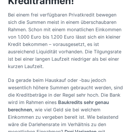
Kreditrahmen!
Bei einem frei verfügbaren Privatkredit bewegen
sich die Summen meist in einem überschaubaren
Rahmen. Schon mit einem monatlichen Einkommen
von 1.000 Euro bis 1.200 Euro lässt sich ein kleiner
Kredit bekommen – vorausgesetzt, es ist
ausreichend Liquidität vorhanden. Die Tilgungsrate
ist bei einer langen Laufzeit niedriger als bei einer
kurzen Laufzeit.
Da gerade beim Hauskauf oder -bau jedoch
wesentlich höhere Summen gebraucht werden, sind
die Kreditbeträge in der Regel sehr hoch. Die Bank
wird im Rahmen eines
Baukredits sehr genau
berechnen
, wie viel Geld sie bei welchem
Einkommen zu vergeben bereit ist. Wie belastend
wäre die Darlehensrate im Verhältnis zu den
monatlichen Einnahmen?
Drei Varianten
mit