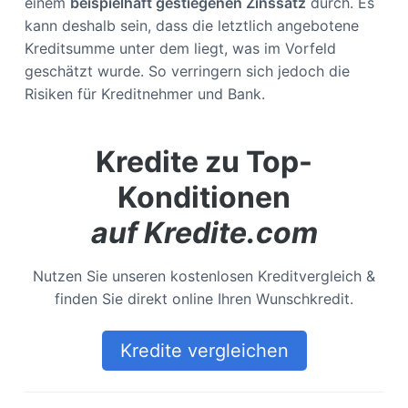
einem
beispielhaft gestiegenen Zinssatz
durch. Es
kann deshalb sein, dass die letztlich angebotene
Kreditsumme unter dem liegt, was im Vorfeld
geschätzt wurde. So verringern sich jedoch die
Risiken für Kreditnehmer und Bank.
Kredite zu Top-
Konditionen
auf Kredite.com
Nutzen Sie unseren kostenlosen Kreditvergleich &
finden Sie direkt online Ihren Wunschkredit.
Kredite vergleichen