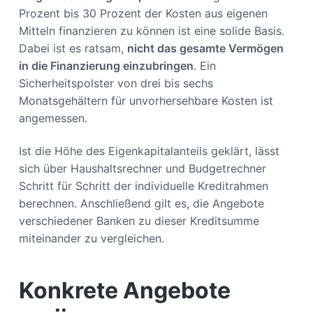
Prozent bis 30 Prozent der Kosten aus eigenen
Mitteln finanzieren zu können ist eine solide Basis.
Dabei ist es ratsam,
nicht das gesamte Vermögen
in die Finanzierung einzubringen
. Ein
Sicherheitspolster von drei bis sechs
Monatsgehältern für unvorhersehbare Kosten ist
angemessen.
Ist die Höhe des Eigenkapitalanteils geklärt, lässt
sich über Haushaltsrechner und Budgetrechner
Schritt für Schritt der individuelle Kreditrahmen
berechnen. Anschließend gilt es, die Angebote
verschiedener Banken zu dieser Kreditsumme
miteinander zu vergleichen.
Konkrete Angebote