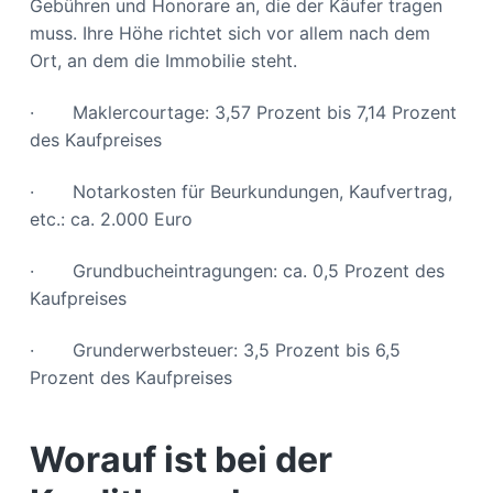
Gebühren und Honorare an, die der Käufer tragen
muss. Ihre Höhe richtet sich vor allem nach dem
Ort, an dem die Immobilie steht.
· Maklercourtage: 3,57 Prozent bis 7,14 Prozent
des Kaufpreises
· Notarkosten für Beurkundungen, Kaufvertrag,
etc.: ca. 2.000 Euro
· Grundbucheintragungen: ca. 0,5 Prozent des
Kaufpreises
· Grunderwerbsteuer: 3,5 Prozent bis 6,5
Prozent des Kaufpreises
Worauf ist bei der