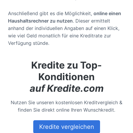
Anschließend gibt es die Möglichkeit,
online einen
Haushaltsrechner zu nutzen
. Dieser ermittelt
anhand der individuellen Angaben auf einen Klick,
wie viel Geld monatlich für eine Kreditrate zur
Verfügung stünde.
Kredite zu Top-
Konditionen
auf Kredite.com
Nutzen Sie unseren kostenlosen Kreditvergleich &
finden Sie direkt online Ihren Wunschkredit.
Kredite vergleichen