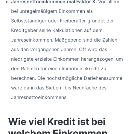
Jahresnettoeinkommen
mal Faktor X
: Vor allem
bei unregelmäßigem Einkommen als
Selbstständiger oder Freiberufler gründet der
Kreditgeber seine Kalkulationen auf dem
Jahreseinkommen. Maßgebend sind die Zahlen
aus den vergangenen Jahren. Oft wird das
niedrigste erzielte Einkommen herangezogen, um
den Rahmen für einen Immobilienkredit zu
berechnen. Die höchstmögliche Darlehenssumme
wäre dann das Sieben- bis Neunfache des
Jahresnettoeinkommens.
Wie viel Kredit ist bei
welchem Einkommen