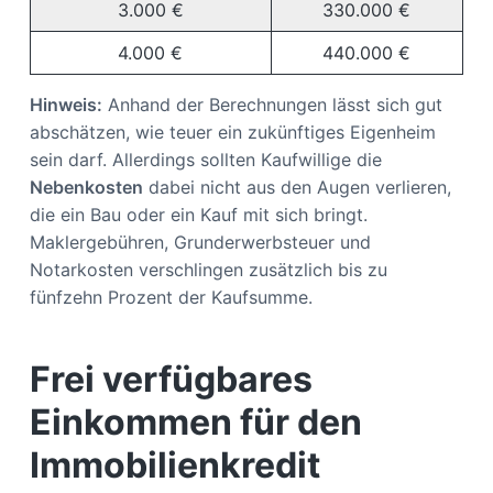
3.000 €
330.000 €
4.000 €
440.000 €
Hinweis:
Anhand der Berechnungen lässt sich gut
abschätzen, wie teuer ein zukünftiges Eigenheim
sein darf. Allerdings sollten Kaufwillige die
Nebenkosten
dabei nicht aus den Augen verlieren,
die ein Bau oder ein Kauf mit sich bringt.
Maklergebühren, Grunderwerbsteuer und
Notarkosten verschlingen zusätzlich bis zu
fünfzehn Prozent der Kaufsumme.
Frei verfügbares
Einkommen für den
Immobilienkredit