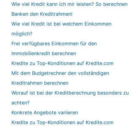
Wie viel Kredit kann ich mir leisten? So berechnen
Banken den Kreditrahmen!
Wie viel Kredit ist bei welchem Einkommen
möglich?
Frei verfügbares Einkommen für den
Immobilienkredit berechnen
Kredite zu Top-Konditionen auf Kredite.com
Mit dem Budgetrechner den vollständigen
Kreditrahmen berechnen
Worauf ist bei der Kreditberechnung besonders zu
achten?
Konkrete Angebote variieren
Kredite zu Top-Konditionen auf Kredite.com