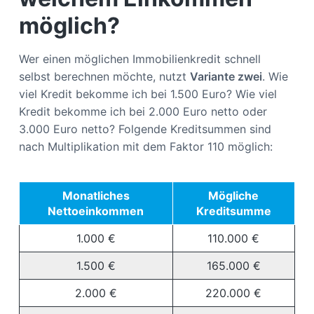
möglich?
Wer einen möglichen Immobilienkredit schnell
selbst berechnen möchte, nutzt
Variante zwei
. Wie
viel Kredit bekomme ich bei 1.500 Euro? Wie viel
Kredit bekomme ich bei 2.000 Euro netto oder
3.000 Euro netto? Folgende Kreditsummen sind
nach Multiplikation mit dem Faktor 110 möglich:
Monatliches
Mögliche
Nettoeinkommen
Kreditsumme
1.000 €
110.000 €
1.500 €
165.000 €
2.000 €
220.000 €