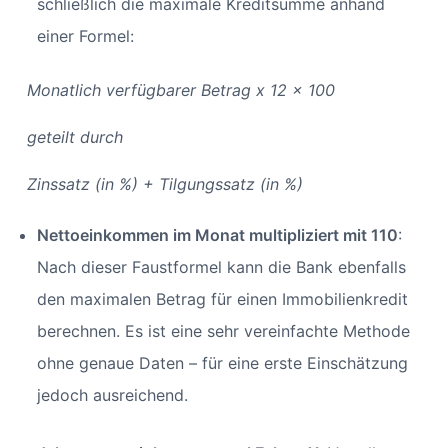
schließlich die maximale Kreditsumme anhand
einer Formel:
Monatlich verfügbarer Betrag x 12 x 100
geteilt durch
Zinssatz (in %) + Tilgungssatz (in %)
Nettoeinkommen im Monat multipliziert mit 110
:
Nach dieser Faustformel kann die Bank ebenfalls
den maximalen Betrag für einen Immobilienkredit
berechnen. Es ist eine sehr vereinfachte Methode
ohne genaue Daten – für eine erste Einschätzung
jedoch ausreichend.