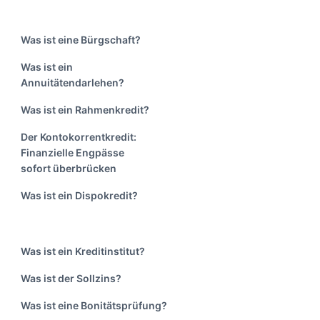
Was ist eine Bürgschaft?
Was ist ein
Annuitätendarlehen?
Was ist ein Rahmenkredit?
Der Kontokorrentkredit:
Finanzielle Engpässe
sofort überbrücken
Was ist ein Dispokredit?
Was ist ein Kreditinstitut?
Was ist der Sollzins?
Was ist eine Bonitätsprüfung?