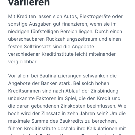
variieren
Mit Krediten lassen sich Autos, Elektrogeräte oder
sonstige Ausgaben gut finanzieren, wenn sie im
niedrigen fünfstelligen Bereich liegen. Durch einen
überschaubaren Rückzahlungszeitraum und einen
festen Sollzinssatz sind die Angebote
verschiedener Kreditinstitute leicht miteinander
vergleichbar.
Vor allem bei Baufinanzierungen schwanken die
Angebote der Banken stark. Bei solch hohen
Kreditsummen sind nach Ablauf der Zinsbindung
unbekannte Faktoren im Spiel, die den Kredit und
die daran gebundenen Zinskosten beeinflussen. Wie
hoch wird der Zinssatz in zehn Jahren sein? Um die
maximale Summe des Baukredits zu berechnen,
führen Kreditinstitute deshalb ihre Kalkulationen mit