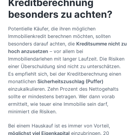
Kreditberechnung
besonders zu achten?
Potentielle Käufer, die ihren möglichen
Immobilienkredit berechnen möchten, sollten
besonders darauf achten, die
Kreditsumme nicht zu
hoch anzusetzen
– vor allem bei
Immobiliendarlehen mit langer Laufzeit. Die Risiken
einer Überschuldung sind nicht zu unterschätzen.
Es empfiehlt sich, bei der Kreditberechnung einen
monatlichen
Sicherheitszuschlag (Puffer)
einzukalkulieren. Zehn Prozent des Nettogehalts
sollte er mindestens betragen. Wer dann vorab
ermittelt, wie teuer eine Immobilie sein darf,
minimiert die Risiken.
Bei einem Hauskauf ist es immer von Vorteil,
möglichst viel Eigenkapital
einzubringen. 20