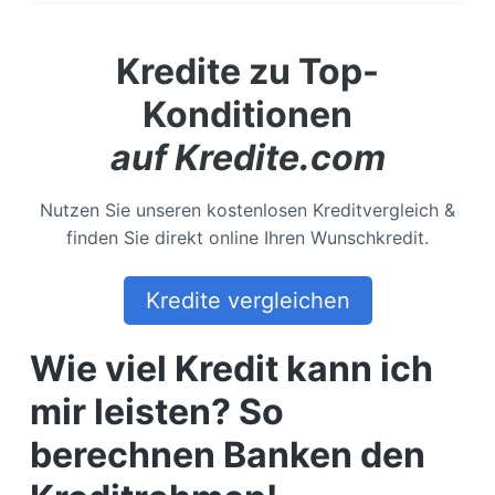
Kredite zu Top-
Konditionen
auf Kredite.com
Nutzen Sie unseren kostenlosen Kreditvergleich &
finden Sie direkt online Ihren Wunschkredit.
Kredite vergleichen
Wie viel Kredit kann ich
mir leisten? So
berechnen Banken den