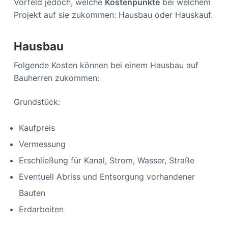
Vorfeld jedoch, welche
Kostenpunkte
bei welchem
Projekt auf sie zukommen: Hausbau oder Hauskauf.
Hausbau
Folgende Kosten können bei einem Hausbau auf
Bauherren zukommen:
Grundstück:
Kaufpreis
Vermessung
Erschließung für Kanal, Strom, Wasser, Straße
Eventuell Abriss und Entsorgung vorhandener
Bauten
Erdarbeiten