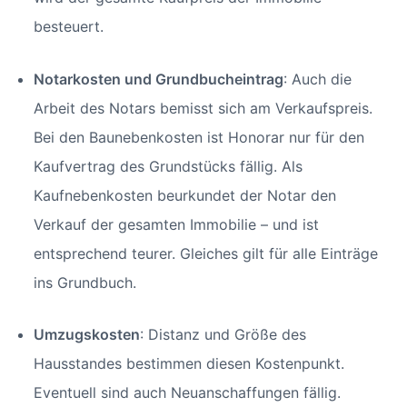
besteuert.
Notarkosten und Grundbucheintrag
: Auch die
Arbeit des Notars bemisst sich am Verkaufspreis.
Bei den Baunebenkosten ist Honorar nur für den
Kaufvertrag des Grundstücks fällig. Als
Kaufnebenkosten beurkundet der Notar den
Verkauf der gesamten Immobilie – und ist
entsprechend teurer. Gleiches gilt für alle Einträge
ins Grundbuch.
Umzugskosten
: Distanz und Größe des
Hausstandes bestimmen diesen Kostenpunkt.
Eventuell sind auch Neuanschaffungen fällig.