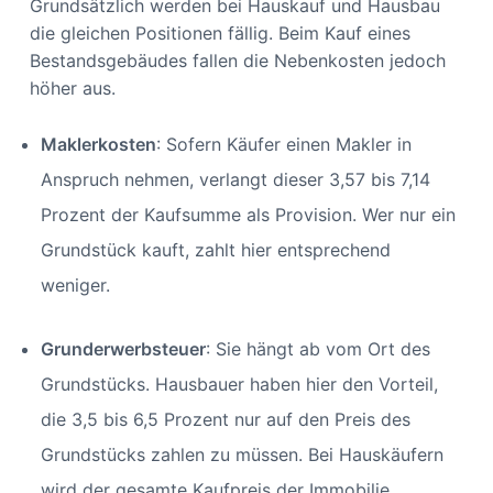
Grundsätzlich werden bei Hauskauf und Hausbau
die gleichen Positionen fällig. Beim Kauf eines
Bestandsgebäudes fallen die Nebenkosten jedoch
höher aus.
Maklerkosten
: Sofern Käufer einen Makler in
Anspruch nehmen, verlangt dieser 3,57 bis 7,14
Prozent der Kaufsumme als Provision. Wer nur ein
Grundstück kauft, zahlt hier entsprechend
weniger.
Grunderwerbsteuer
: Sie hängt ab vom Ort des
Grundstücks. Hausbauer haben hier den Vorteil,
die 3,5 bis 6,5 Prozent nur auf den Preis des
Grundstücks zahlen zu müssen. Bei Hauskäufern
wird der gesamte Kaufpreis der Immobilie