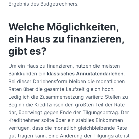
Ergebnis des Budgetrechners.
Welche Möglichkeiten,
ein Haus zu finanzieren,
gibt es?
Um ein Haus zu finanzieren, nutzen die meisten
Bankkunden ein
klassisches Annuitätendarlehen
.
Bei dieser Darlehensform bleiben die monatlichen
Raten über die gesamte Laufzeit gleich hoch.
Lediglich die Zusammensetzung variiert: Stellen zu
Beginn die Kreditzinsen den größten Teil der Rate
dar, überwiegt gegen Ende der Tilgungsbetrag. Der
Kreditnehmer sollte über ein stabiles Einkommen
verfügen, dass die monatlich gleichbleibende Rate
gut tragen kann. Eine Änderung der Tilgungsrate ist