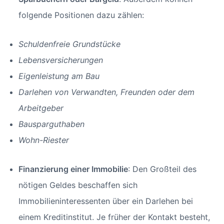
folgende Positionen dazu zählen:
Schuldenfreie Grundstücke
Lebensversicherungen
Eigenleistung am Bau
Darlehen von Verwandten, Freunden oder dem
Arbeitgeber
Bausparguthaben
Wohn-Riester
Finanzierung einer Immobilie
: Den Großteil des
nötigen Geldes beschaffen sich
Immobilieninteressenten über ein Darlehen bei
einem Kreditinstitut. Je früher der Kontakt besteht,