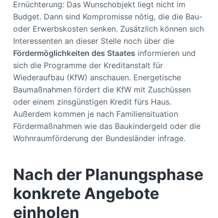
Ernüchterung: Das Wunschobjekt liegt nicht im
Budget. Dann sind Kompromisse nötig, die die Bau-
oder Erwerbskosten senken. Zusätzlich können sich
Interessenten an dieser Stelle noch über die
Fördermöglichkeiten des Staates
informieren und
sich die Programme der Kreditanstalt für
Wiederaufbau (KfW) anschauen. Energetische
Baumaßnahmen fördert die KfW mit Zuschüssen
oder einem zinsgünstigen Kredit fürs Haus.
Außerdem kommen je nach Familiensituation
Fördermaßnahmen wie das Baukindergeld oder die
Wohnraumförderung der Bundesländer infrage.
Nach der Planungsphase
konkrete Angebote
einholen