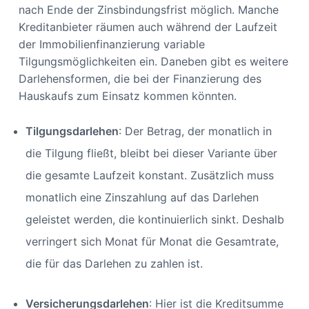
nach Ende der Zinsbindungsfrist möglich. Manche
Kreditanbieter räumen auch während der Laufzeit
der Immobilienfinanzierung variable
Tilgungsmöglichkeiten ein. Daneben gibt es weitere
Darlehensformen, die bei der Finanzierung des
Hauskaufs zum Einsatz kommen könnten.
Tilgungsdarlehen
: Der Betrag, der monatlich in
die Tilgung fließt, bleibt bei dieser Variante über
die gesamte Laufzeit konstant. Zusätzlich muss
monatlich eine Zinszahlung auf das Darlehen
geleistet werden, die kontinuierlich sinkt. Deshalb
verringert sich Monat für Monat die Gesamtrate,
die für das Darlehen zu zahlen ist.
Versicherungsdarlehen
: Hier ist die Kreditsumme