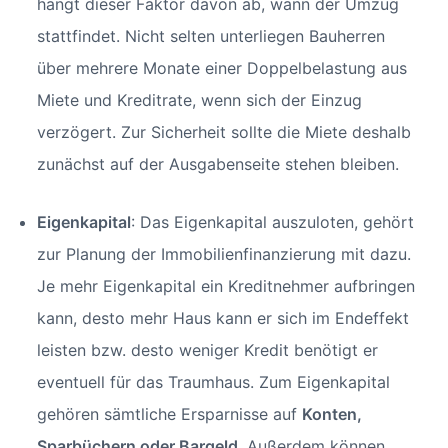
hängt dieser Faktor davon ab, wann der Umzug
stattfindet. Nicht selten unterliegen Bauherren
über mehrere Monate einer Doppelbelastung aus
Miete und Kreditrate, wenn sich der Einzug
verzögert. Zur Sicherheit sollte die Miete deshalb
zunächst auf der Ausgabenseite stehen bleiben.
Eigenkapital
: Das Eigenkapital auszuloten, gehört
zur Planung der Immobilienfinanzierung mit dazu.
Je mehr Eigenkapital ein Kreditnehmer aufbringen
kann, desto mehr Haus kann er sich im Endeffekt
leisten bzw. desto weniger Kredit benötigt er
eventuell für das Traumhaus. Zum Eigenkapital
gehören sämtliche Ersparnisse auf
Konten,
Sparbüchern oder Bargeld
. Außerdem können