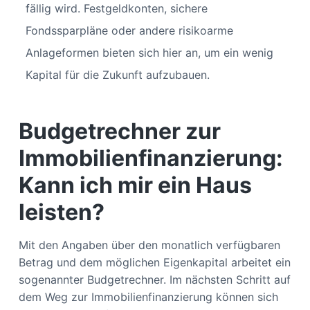
fällig wird. Festgeldkonten, sichere
Fondssparpläne oder andere risikoarme
Anlageformen bieten sich hier an, um ein wenig
Kapital für die Zukunft aufzubauen.
Budgetrechner zur
Immobilienfinanzierung:
Kann ich mir ein Haus
leisten?
Mit den Angaben über den monatlich verfügbaren
Betrag und dem möglichen Eigenkapital arbeitet ein
sogenannter Budgetrechner. Im nächsten Schritt auf
dem Weg zur Immobilienfinanzierung können sich