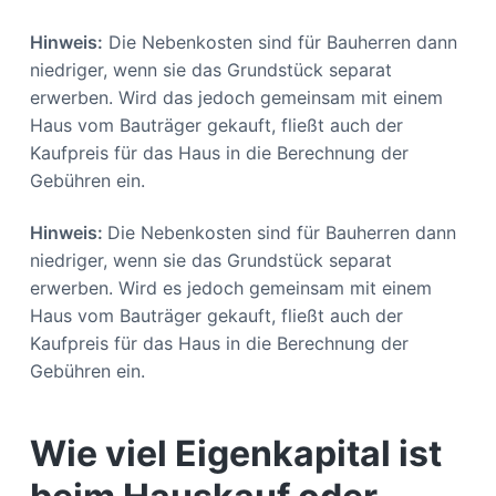
Hinweis:
Die Nebenkosten sind für Bauherren dann
niedriger, wenn sie das Grundstück separat
erwerben. Wird das jedoch gemeinsam mit einem
Haus vom Bauträger gekauft, fließt auch der
Kaufpreis für das Haus in die Berechnung der
Gebühren ein.
Hinweis:
Die Nebenkosten sind für Bauherren dann
niedriger, wenn sie das Grundstück separat
erwerben. Wird es jedoch gemeinsam mit einem
Haus vom Bauträger gekauft, fließt auch der
Kaufpreis für das Haus in die Berechnung der
Gebühren ein.
Wie viel Eigenkapital ist