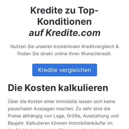
Kredite zu Top-
Konditionen
auf Kredite.com
Nutzen Sie unseren kostenlosen Kreditvergleich &
finden Sie direkt online Ihren Wunschkredit.
Kredite vergleichen
Die Kosten kalkulieren
Über die Kosten einer Immobilie lassen sich keine
pauschalen Aussagen machen. Zu sehr sind die
Preise abhängig von Lage, Größe, Ausstattung und
Baujahr. Kalkulieren können Immobilienkäufer im