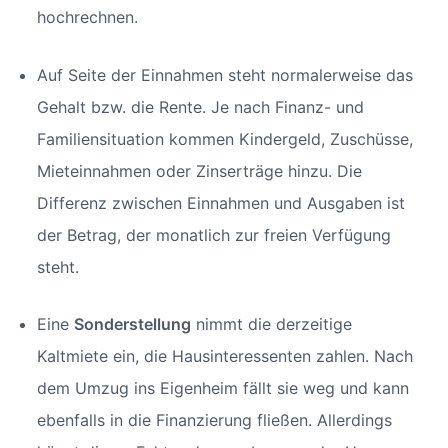
hochrechnen.
Auf Seite der Einnahmen steht normalerweise das
Gehalt bzw. die Rente. Je nach Finanz- und
Familiensituation kommen Kindergeld, Zuschüsse,
Mieteinnahmen oder Zinserträge hinzu. Die
Differenz zwischen Einnahmen und Ausgaben ist
der Betrag, der monatlich zur freien Verfügung
steht.
Eine
Sonderstellung
nimmt die derzeitige
Kaltmiete ein, die Hausinteressenten zahlen. Nach
dem Umzug ins Eigenheim fällt sie weg und kann
ebenfalls in die Finanzierung fließen. Allerdings