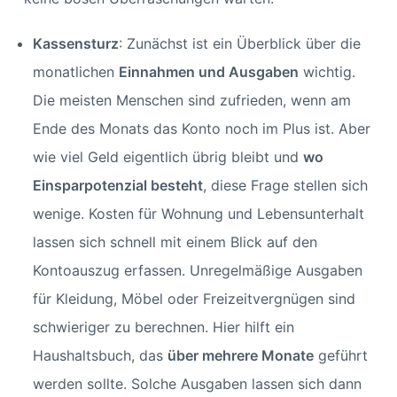
Kassensturz
: Zunächst ist ein Überblick über die
monatlichen
Einnahmen und Ausgaben
wichtig.
Die meisten Menschen sind zufrieden, wenn am
Ende des Monats das Konto noch im Plus ist. Aber
wie viel Geld eigentlich übrig bleibt und
wo
Einsparpotenzial besteht
, diese Frage stellen sich
wenige. Kosten für Wohnung und Lebensunterhalt
lassen sich schnell mit einem Blick auf den
Kontoauszug erfassen. Unregelmäßige Ausgaben
für Kleidung, Möbel oder Freizeitvergnügen sind
schwieriger zu berechnen. Hier hilft ein
Haushaltsbuch, das
über mehrere Monate
geführt
werden sollte. Solche Ausgaben lassen sich dann