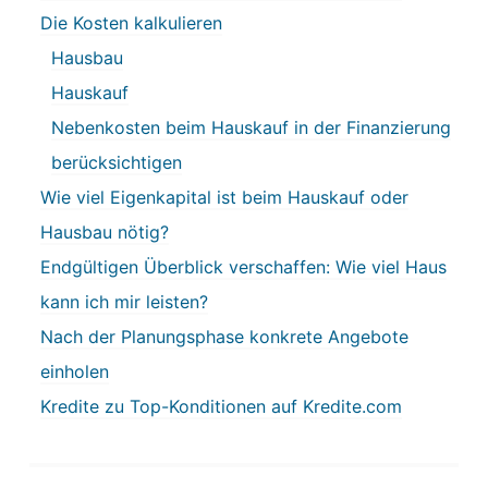
Die Kosten kalkulieren
Hausbau
Hauskauf
Nebenkosten beim Hauskauf in der Finanzierung
berücksichtigen
Wie viel Eigenkapital ist beim Hauskauf oder
Hausbau nötig?
Endgültigen Überblick verschaffen: Wie viel Haus
kann ich mir leisten?
Nach der Planungsphase konkrete Angebote
einholen
Kredite zu Top-Konditionen auf Kredite.com