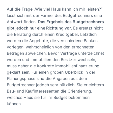
Auf die Frage „Wie viel Haus kann ich mir leisten?“
lässt sich mit der Formel des Budgetrechners eine
Antwort finden.
Das Ergebnis des Budgetrechners
gibt jedoch nur eine Richtung vor
. Es ersetzt nicht
die Beratung durch einen Kreditgeber. Letztlich
werden die Angebote, die verschiedene Banken
vorlegen, wahrscheinlich von den errechneten
Beträgen abweichen. Bevor Verträge unterzeichnet
werden und Immobilien den Besitzer wechseln,
muss daher die konkrete Immobilienfinanzierung
geklärt sein. Für einen groben Überblick in der
Planungsphase sind die Angaben aus dem
Budgetrechner jedoch sehr nützlich. Sie erleichtern
Bau- und Kaufinteressenten die Orientierung,
welches Haus sie für ihr Budget bekommen
können.