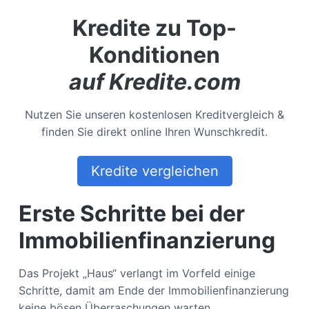
Kredite zu Top-
Konditionen
auf Kredite.com
Nutzen Sie unseren kostenlosen Kreditvergleich &
finden Sie direkt online Ihren Wunschkredit.
Kredite vergleichen
Erste Schritte bei der
Immobilienfinanzierung
Das Projekt „Haus“ verlangt im Vorfeld einige
Schritte, damit am Ende der Immobilienfinanzierung
keine bösen Überraschungen warten.