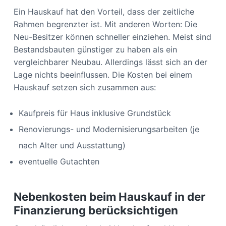
Ein Hauskauf hat den Vorteil, dass der zeitliche
Rahmen begrenzter ist. Mit anderen Worten: Die
Neu-Besitzer können schneller einziehen. Meist sind
Bestandsbauten günstiger zu haben als ein
vergleichbarer Neubau. Allerdings lässt sich an der
Lage nichts beeinflussen. Die Kosten bei einem
Hauskauf setzen sich zusammen aus:
Kaufpreis für Haus inklusive Grundstück
Renovierungs- und Modernisierungsarbeiten (je
nach Alter und Ausstattung)
eventuelle Gutachten
Nebenkosten beim Hauskauf in der
Finanzierung berücksichtigen