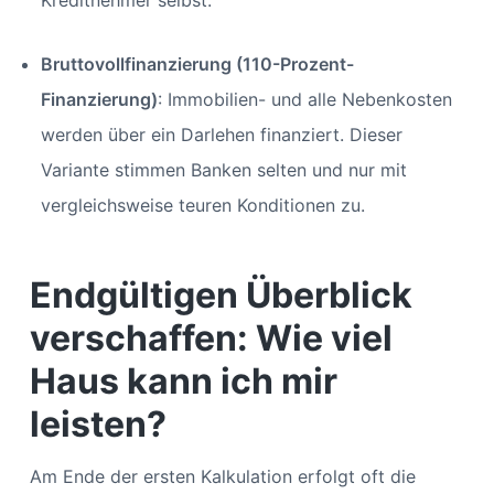
Kreditnehmer selbst.
Bruttovollfinanzierung (110-Prozent-
Finanzierung)
: Immobilien- und alle Nebenkosten
werden über ein Darlehen finanziert. Dieser
Variante stimmen Banken selten und nur mit
vergleichsweise teuren Konditionen zu.
Endgültigen Überblick
verschaffen: Wie viel
Haus kann ich mir
leisten?
Am Ende der ersten Kalkulation erfolgt oft die