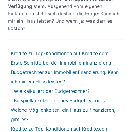
Verfügung
steht. Ausgehend vom eigenen
Einkommen stellt sich deshalb die Frage: Kann ich
mir ein Haus leisten? Und wenn ja: Was darf es
kosten?
Kredite zu Top-Konditionen auf Kredite.com
Erste Schritte bei der Immobilienfinanzierung
Budgetrechner zur Immobilienfinanzierung: Kann
ich mir ein Haus leisten?
Wie kalkuliert der Budgetrechner?
Beispielkalkulation eines Budgetrechners
Welche Möglichkeiten, ein Haus zu finanzieren,
gibt es?
Kredite zu Top-Konditionen auf Kredite.com