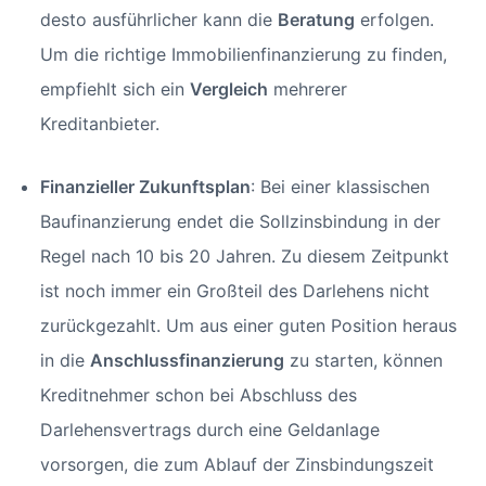
desto ausführlicher kann die
Beratung
erfolgen.
Um die richtige Immobilienfinanzierung zu finden,
empfiehlt sich ein
Vergleich
mehrerer
Kreditanbieter.
Finanzieller Zukunftsplan
: Bei einer klassischen
Baufinanzierung endet die Sollzinsbindung in der
Regel nach 10 bis 20 Jahren. Zu diesem Zeitpunkt
ist noch immer ein Großteil des Darlehens nicht
zurückgezahlt. Um aus einer guten Position heraus
in die
Anschlussfinanzierung
zu starten, können
Kreditnehmer schon bei Abschluss des
Darlehensvertrags durch eine Geldanlage
vorsorgen, die zum Ablauf der Zinsbindungszeit