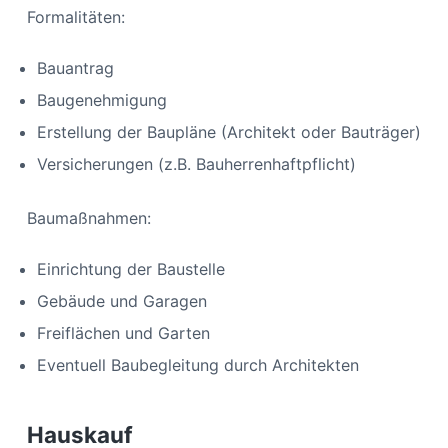
Formalitäten:
Bauantrag
Baugenehmigung
Erstellung der Baupläne (Architekt oder Bauträger)
Versicherungen (z.B. Bauherrenhaftpflicht)
Baumaßnahmen:
Einrichtung der Baustelle
Gebäude und Garagen
Freiflächen und Garten
Eventuell Baubegleitung durch Architekten
Hauskauf