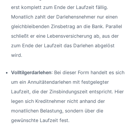
erst komplett zum Ende der Laufzeit fällig.
Monatlich zahlt der Darlehensnehmer nur einen
gleichbleibenden Zinsbetrag an die Bank. Parallel
schließt er eine Lebensversicherung ab, aus der
zum Ende der Laufzeit das Darlehen abgelöst
wird.
Volltilgerdarlehen
: Bei dieser Form handelt es sich
um ein Annuitätendarlehen mit festgelegter
Laufzeit, die der Zinsbindungszeit entspricht. Hier
legen sich Kreditnehmer nicht anhand der
monatlichen Belastung, sondern über die
gewünschte Laufzeit fest.