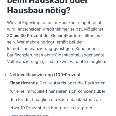
beim Hauskauf oder
Hausbau nötig?
Wieviel Eigenkapital beim Hauskauf eingebracht
wird, entscheiden Kreditnehmer selbst. Möglichst
20 bis 30 Prozent der Gesamtkosten
sollten es
sein. Wer mehr einbringt, erhält bei der
Immobilienfinanzierung günstigere Konditionen.
Baufinanzierungen ohne Eigenkapital, sogenannte
Vollfinanzierungen, sind in zwei Varianten möglich:
Nettovollfinanzierung (100-Prozent-
Finanzierung)
: Der Kaufpreis oder die Baukosten
für eine Immobilie finanzieren sich komplett über
den Kredit. Lediglich die Kaufnebenkosten von
etwa 10 Prozent des Kaufpreises trägt der