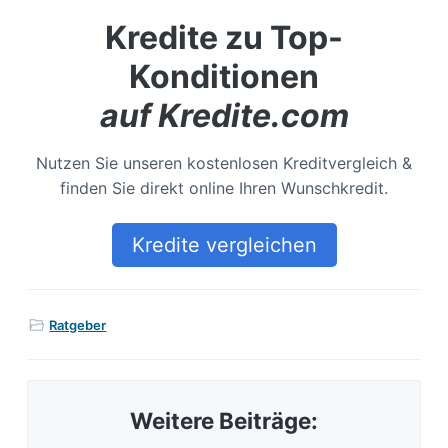
Kredite zu Top-
Konditionen
auf Kredite.com
Nutzen Sie unseren kostenlosen Kreditvergleich &
finden Sie direkt online Ihren Wunschkredit.
Kredite vergleichen
Ratgeber
Weitere Beiträge: