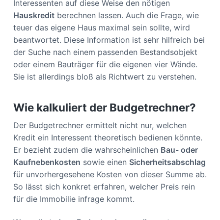
Interessenten auf diese Weise den nötigen
Hauskredit
berechnen lassen. Auch die Frage, wie
teuer das eigene Haus maximal sein sollte, wird
beantwortet. Diese Information ist sehr hilfreich bei
der Suche nach einem passenden Bestandsobjekt
oder einem Bauträger für die eigenen vier Wände.
Sie ist allerdings bloß als Richtwert zu verstehen.
Wie kalkuliert der Budgetrechner?
Der Budgetrechner ermittelt nicht nur, welchen
Kredit ein Interessent theoretisch bedienen könnte.
Er bezieht zudem die wahrscheinlichen
Bau- oder
Kaufnebenkosten
sowie einen
Sicherheitsabschlag
für unvorhergesehene Kosten von dieser Summe ab.
So lässt sich konkret erfahren, welcher Preis rein
für die Immobilie infrage kommt.