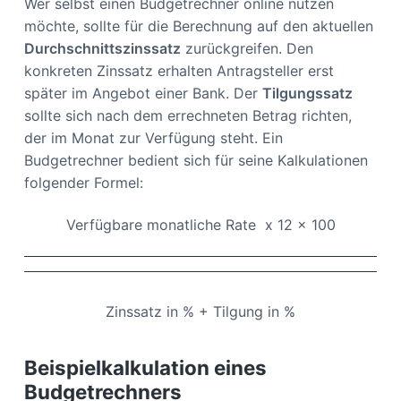
Wer selbst einen Budgetrechner online nutzen
möchte, sollte für die Berechnung auf den aktuellen
Durchschnittszinssatz
zurückgreifen. Den
konkreten Zinssatz erhalten Antragsteller erst
später im Angebot einer Bank. Der
Tilgungssatz
sollte sich nach dem errechneten Betrag richten,
der im Monat zur Verfügung steht. Ein
Budgetrechner bedient sich für seine Kalkulationen
folgender Formel:
Verfügbare monatliche Rate x 12 x 100
Zinssatz in % + Tilgung in %
Beispielkalkulation eines
Budgetrechners